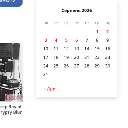
ЬНОТУ
Серпень 2026
Пн
Вт
Ср
Чт
Пт
Сб
Нд
1
2
3
4
5
6
7
8
9
10
11
12
13
14
15
16
17
18
19
20
21
22
23
24
25
26
27
28
29
30
31
« Лип
сер Ray of
гурту Blur