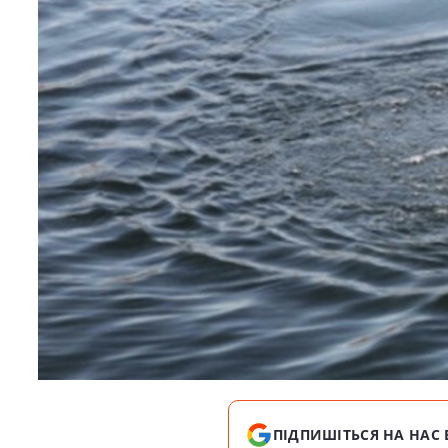
ПІДПИШІТЬСЯ НА НАС 