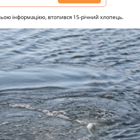
дньою інформацією, втопився 15-річний хлопець.