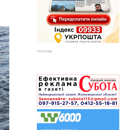
РЕКЛАМА