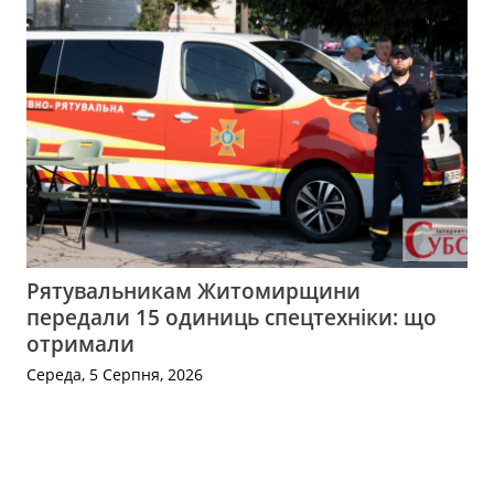
Рятувальникам Житомирщини
передали 15 одиниць спецтехніки: що
отримали
Середа, 5 Серпня, 2026