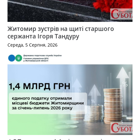
Житомир зустрів на щиті старшого
сержанта Ігоря Тандуру
Середа, 5 Серпня, 2026