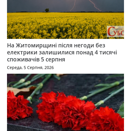
На Житомирщині після негоди без
електрики залишилися понад 4 тисячі
споживачів 5 серпня
Середа, 5 Серпня, 2026