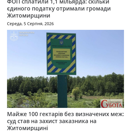
ФОП сплатили 1,1 мільярда: скільки
єдиного податку отримали громади
Житомирщини
Середа, 5 Серпня, 2026
Майже 100 гектарів без визначених меж:
суд став на захист заказника на
Житомирщині