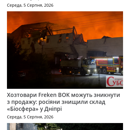
Середа, 5 Серпня, 2026
Хозтовари Freken BOK можуть зникнути
з продажу: росіяни знищили склад
«Біосфера» у Дніпрі
Середа, 5 Серпня, 2026