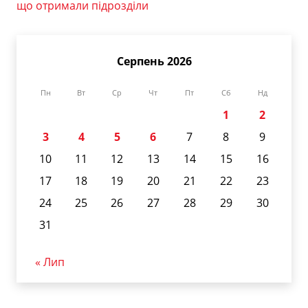
що отримали підрозділи
Серпень 2026
Пн
Вт
Ср
Чт
Пт
Сб
Нд
1
2
3
4
5
6
7
8
9
10
11
12
13
14
15
16
17
18
19
20
21
22
23
24
25
26
27
28
29
30
31
« Лип