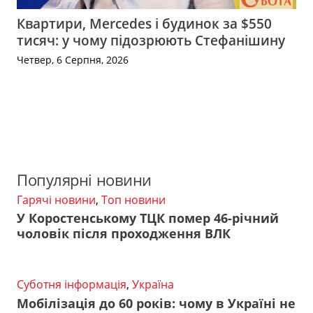
Квартири, Mercedes і будинок за $550
тисяч: у чому підозрюють Стефанішину
Четвер, 6 Серпня, 2026
Популярні новини
Гарячі новини
,
Топ новини
У Коростенському ТЦК помер 46-річний
чоловік після проходження ВЛК
Суботня інформація
,
Україна
Мобілізація до 60 років: чому в Україні не