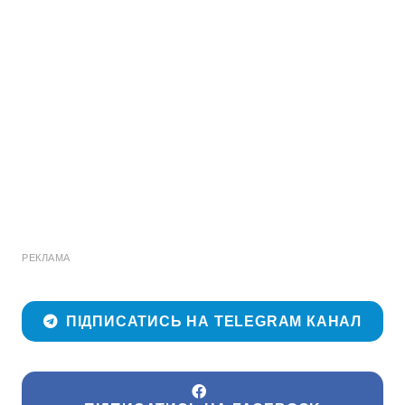
РЕКЛАМА
ПІДПИСАТИСЬ НА TELEGRAM КАНАЛ