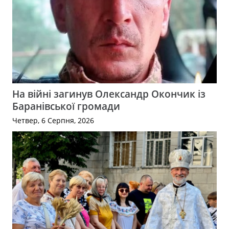
На війні загинув Олександр Окончик із
Баранівської громади
Четвер, 6 Серпня, 2026