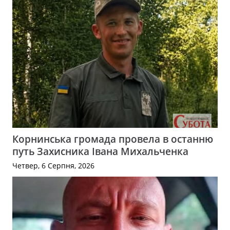
Корнинська громада провела в останню
путь Захисника Івана Михальченка
Четвер, 6 Серпня, 2026