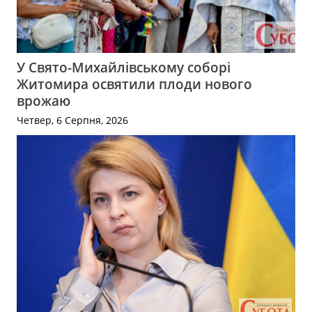
У Свято-Михайлівському соборі
Житомира освятили плоди нового
врожаю
Четвер, 6 Серпня, 2026