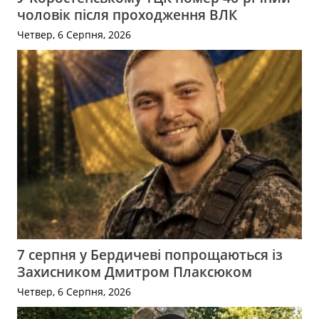
чоловік після проходження ВЛК
Четвер, 6 Серпня, 2026
7 серпня у Бердичеві попрощаються із
Захисником Дмитром Плаксюком
Четвер, 6 Серпня, 2026