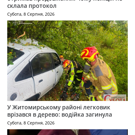
склала протокол
Субота, 8 Серпня, 2026
У Житомирському районі легковик
врізався в дерево: водійка загинула
Субота, 8 Серпня, 2026