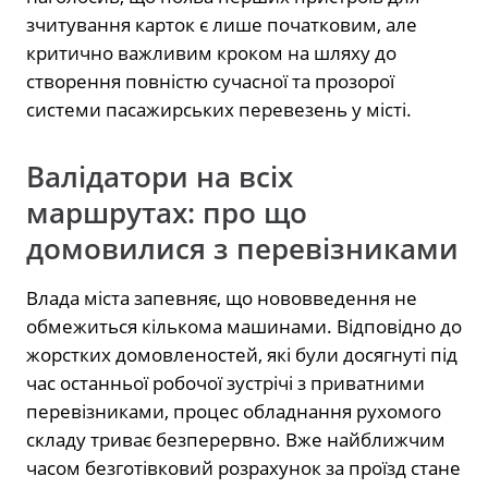
зчитування карток є лише початковим, але
критично важливим кроком на шляху до
створення повністю сучасної та прозорої
системи пасажирських перевезень у місті.
Валідатори на всіх
маршрутах: про що
домовилися з перевізниками
Влада міста запевняє, що нововведення не
обмежиться кількома машинами. Відповідно до
жорстких домовленостей, які були досягнуті під
час останньої робочої зустрічі з приватними
перевізниками, процес обладнання рухомого
складу триває безперервно. Вже найближчим
часом безготівковий розрахунок за проїзд стане