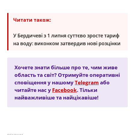
Читати також:
У Бердичеві з 1 липня суттєво зросте тариф
на воду: виконком затвердив нові розцінки
Хочете знати більше про те, чим живе
область та світ? Отримуйте оперативні
сповіщення у нашому
Telegram
або
читайте нас у
Facebook
. Тільки
найважливіше та найцікавіше!