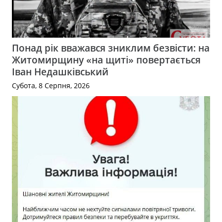
Понад рік вважався зниклим безвісти: на
Житомирщину «на щиті» повертається
Іван Недашківський
Субота, 8 Серпня, 2026