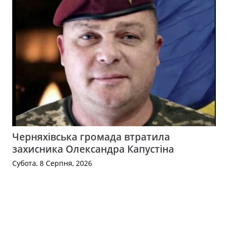
Черняхівська громада втратила
захисника Олександра Капустіна
Субота, 8 Серпня, 2026