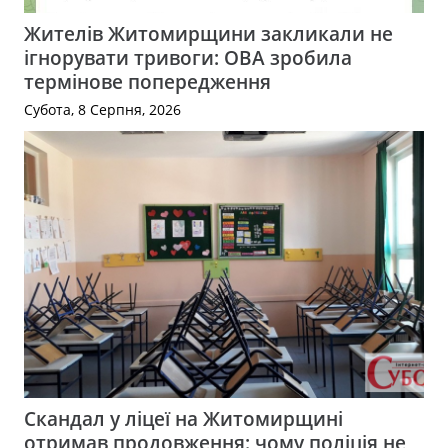
Жителів Житомирщини закликали не
ігнорувати тривоги: ОВА зробила
термінове попередження
Субота, 8 Серпня, 2026
Скандал у ліцеї на Житомирщині
отримав продовження: чому поліція не