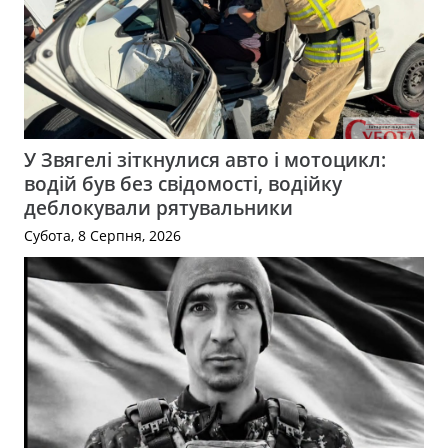
У Звягелі зіткнулися авто і мотоцикл:
водій був без свідомості, водійку
деблокували рятувальники
Субота, 8 Серпня, 2026