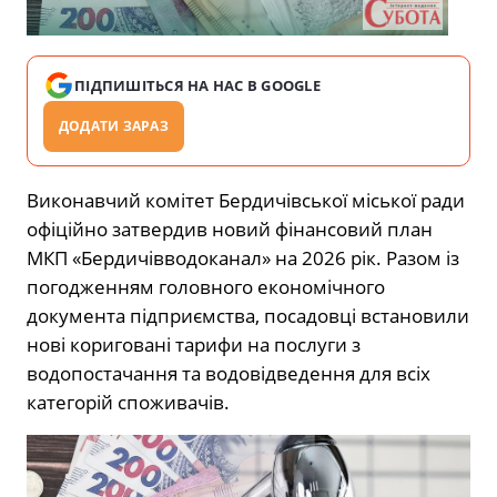
ПІДПИШІТЬСЯ НА НАС В GOOGLE
ДОДАТИ ЗАРАЗ
Виконавчий комітет Бердичівської міської ради
офіційно затвердив новий фінансовий план
МКП «Бердичівводоканал» на 2026 рік. Разом із
погодженням головного економічного
документа підприємства, посадовці встановили
нові кориговані тарифи на послуги з
водопостачання та водовідведення для всіх
категорій споживачів.