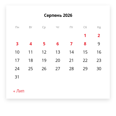
Серпень 2026
Пн
Вт
Ср
Чт
Пт
Сб
Нд
1
2
3
4
5
6
7
8
9
10
11
12
13
14
15
16
17
18
19
20
21
22
23
24
25
26
27
28
29
30
31
« Лип