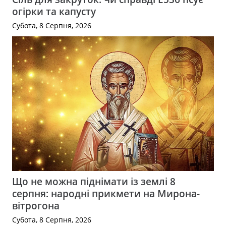
огірки та капусту
Субота, 8 Серпня, 2026
Що не можна піднімати із землі 8
серпня: народні прикмети на Мирона-
вітрогона
Субота, 8 Серпня, 2026