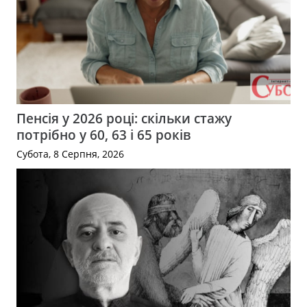
Пенсія у 2026 році: скільки стажу
потрібно у 60, 63 і 65 років
Субота, 8 Серпня, 2026