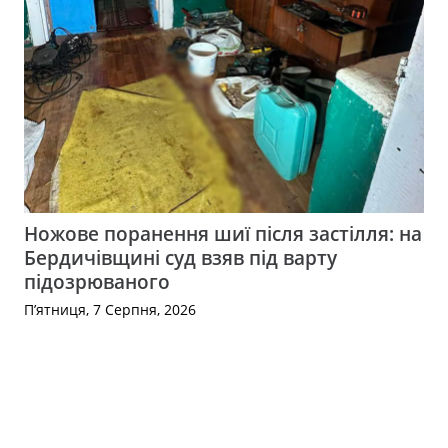
Ножове поранення шиї після застілля: на
Бердичівщині суд взяв під варту
підозрюваного
П’ятниця, 7 Серпня, 2026