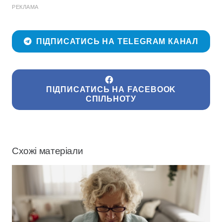
РЕКЛАМА
ПІДПИСАТИСЬ НА TELEGRAM КАНАЛ
ПІДПИСАТИСЬ НА FACEBOOK
СПІЛЬНОТУ
Схожі матеріали