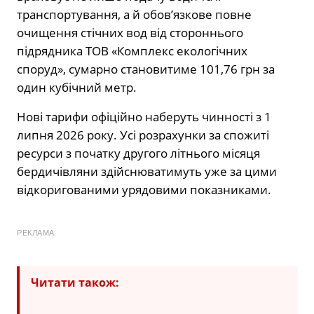
транспортування, а й обов’язкове повне
очищення стічних вод від стороннього
підрядника ТОВ «Комплекс екологічних
споруд», сумарно становитиме 101,76 грн за
один кубічний метр.
Нові тарифи офіційно наберуть чинності з 1
липня 2026 року. Усі розрахунки за спожиті
ресурси з початку другого літнього місяця
бердичівляни здійснюватимуть уже за цими
відкоригованими урядовими показниками.
РЕКЛАМА
Читати також: