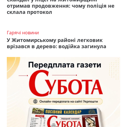
отримав продовження: чому поліція не
склала протокол
Гарячі новини
У Житомирському районі легковик
врізався в дерево: водійка загинула