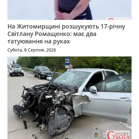
На Житомирщині розшукують 17-річну
Світлану Ромащенко: має два
татуювання на руках
Субота, 8 Серпня, 2026