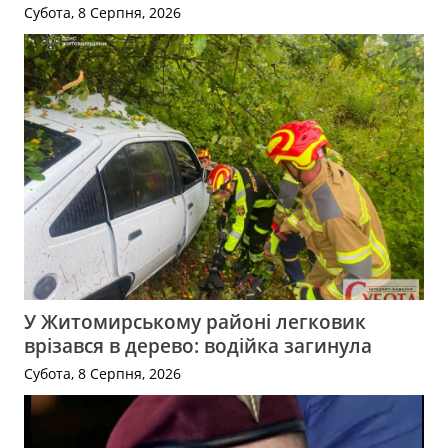
Субота, 8 Серпня, 2026
У Житомирському районі легковик
врізався в дерево: водійка загинула
Субота, 8 Серпня, 2026