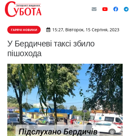
15:27, Вівторок, 15 Серпня, 2023
ГАРЯЧІ НОВИНИ
У Бердичеві таксі збило
пішохода