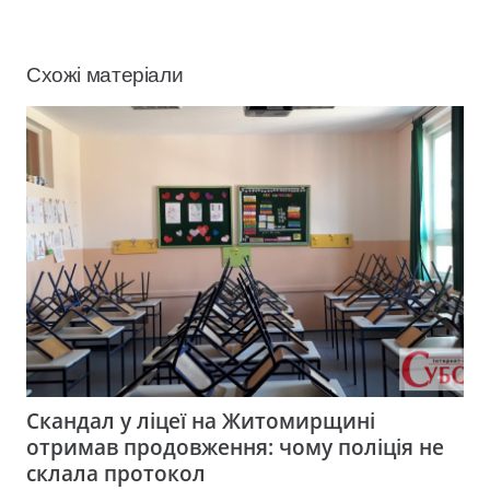
Схожі матеріали
Скандал у ліцеї на Житомирщині
отримав продовження: чому поліція не
склала протокол