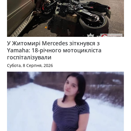
У Житомирі Mercedes зіткнувся з
Yamaha: 18-річного мотоцикліста
госпіталізували
Субота, 8 Серпня, 2026