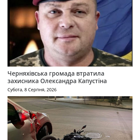
Черняхівська громада втратила
захисника Олександра Капустіна
Субота, 8 Серпня, 2026