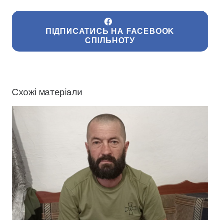
ПІДПИСАТИСЬ НА FACEBOOK
СПІЛЬНОТУ
Схожі матеріали