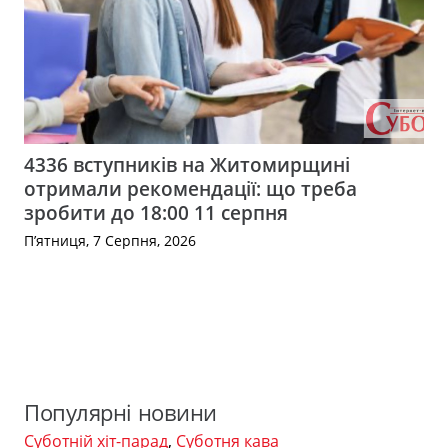
4336 вступників на Житомирщині
отримали рекомендації: що треба
зробити до 18:00 11 серпня
П’ятниця, 7 Серпня, 2026
Популярні новини
Суботній хіт-парад
,
Суботня кава