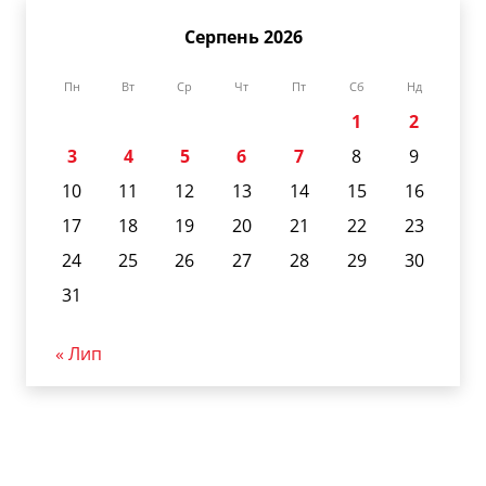
Серпень 2026
Пн
Вт
Ср
Чт
Пт
Сб
Нд
1
2
3
4
5
6
7
8
9
10
11
12
13
14
15
16
17
18
19
20
21
22
23
24
25
26
27
28
29
30
31
« Лип