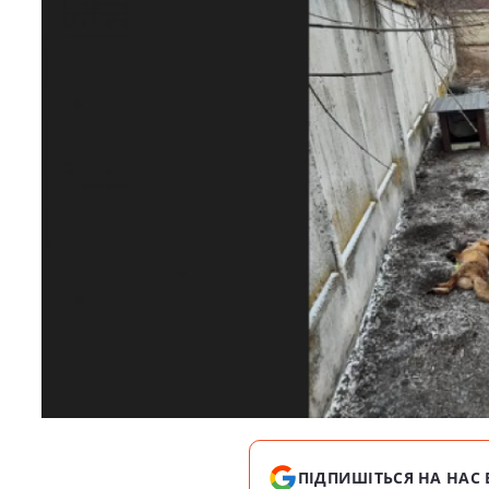
ПІДПИШІТЬСЯ НА НАС 