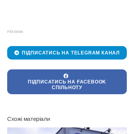
РЕКЛАМА
ПІДПИСАТИСЬ НА TELEGRAM КАНАЛ
ПІДПИСАТИСЬ НА FACEBOOK
СПІЛЬНОТУ
Схожі матеріали