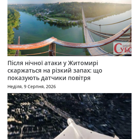
Після нічної атаки у Житомирі
скаржаться на різкий запах: що
показують датчики повітря
Неділя, 9 Серпня, 2026