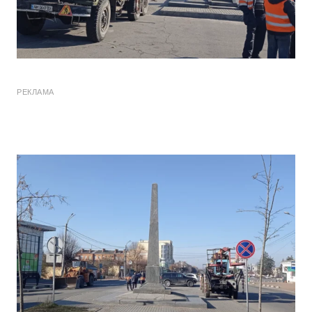
РЕКЛАМА