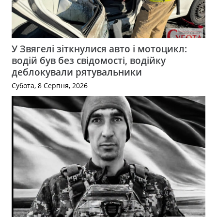
У Звягелі зіткнулися авто і мотоцикл:
водій був без свідомості, водійку
деблокували рятувальники
Субота, 8 Серпня, 2026