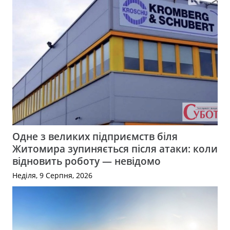
Одне з великих підприємств біля
Житомира зупиняється після атаки: коли
відновить роботу — невідомо
Неділя, 9 Серпня, 2026