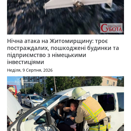
Нічна атака на Житомирщину: троє
постраждалих, пошкоджені будинки та
підприємство з німецькими
інвестиціями
Неділя, 9 Серпня, 2026