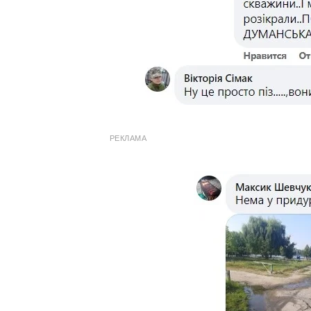
РЕКЛАМА