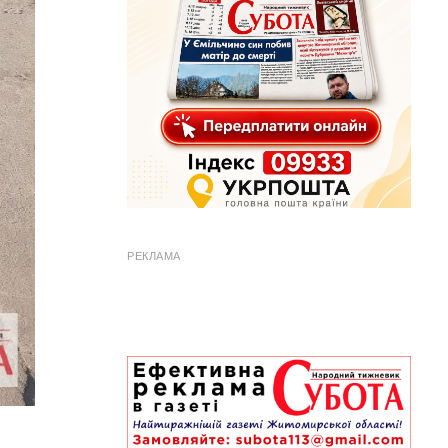
РЕКЛАМА