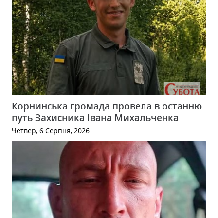
Корнинська громада провела в останню
путь Захисника Івана Михальченка
Четвер, 6 Серпня, 2026