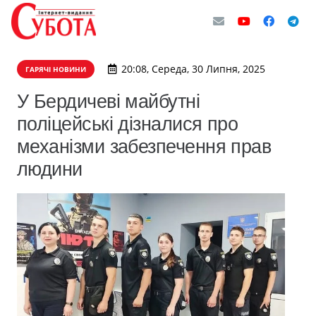
20:08, Середа, 30 Липня, 2025
ГАРЯЧІ НОВИНИ
У Бердичеві майбутні
поліцейські дізналися про
механізми забезпечення прав
людини