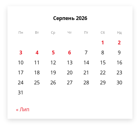
Серпень 2026
Пн
Вт
Ср
Чт
Пт
Сб
Нд
1
2
3
4
5
6
7
8
9
10
11
12
13
14
15
16
17
18
19
20
21
22
23
24
25
26
27
28
29
30
31
« Лип