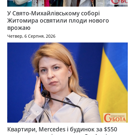
У Свято-Михайлівському соборі
Житомира освятили плоди нового
врожаю
Четвер, 6 Серпня, 2026
Квартири, Mercedes і будинок за $550