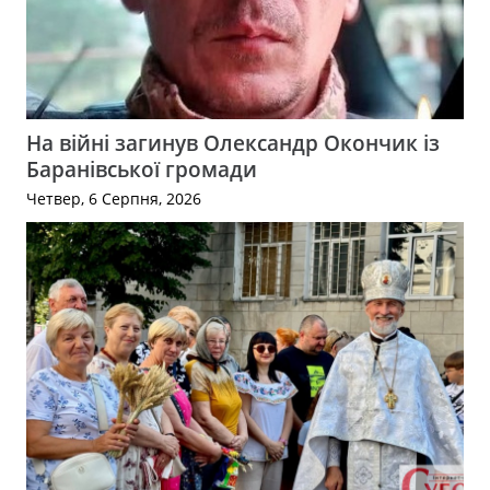
На війні загинув Олександр Окончик із
Баранівської громади
Четвер, 6 Серпня, 2026