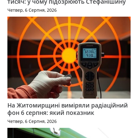
тисяч: у чому підозрюють Стефанішину
Четвер, 6 Серпня, 2026
На Житомирщині виміряли радіаційний
фон 6 серпня: який показник
Четвер, 6 Серпня, 2026