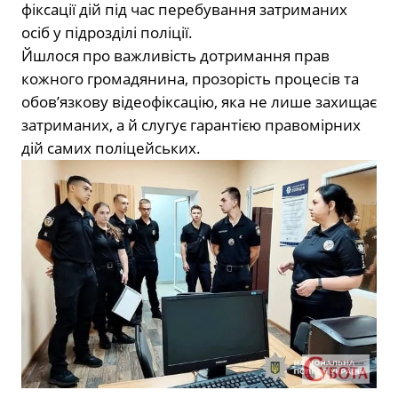
фіксації дій під час перебування затриманих
осіб у підрозділі поліції.
Йшлося про важливість дотримання прав
кожного громадянина, прозорість процесів та
обов’язкову відеофіксацію, яка не лише захищає
затриманих, а й слугує гарантією правомірних
дій самих поліцейських.