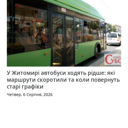
У Житомирі автобуси ходять рідше: які
маршрути скоротили та коли повернуть
старі графіки
Четвер, 6 Серпня, 2026