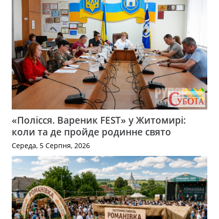
«Полісся. Вареник FEST» у Житомирі:
коли та де пройде родинне свято
Середа, 5 Серпня, 2026