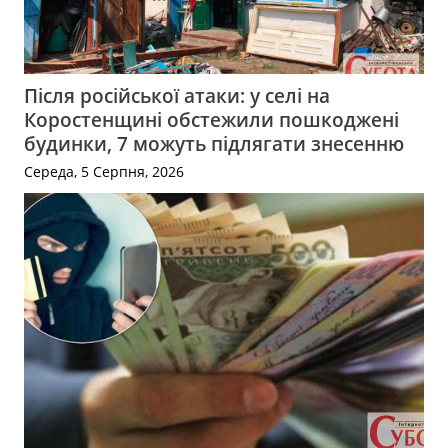
Після російської атаки: у селі на
Коростенщині обстежили пошкоджені
будинки, 7 можуть підлягати знесенню
Середа, 5 Серпня, 2026