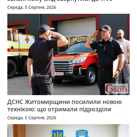
Середа, 5 Серпня, 2026
ДСНС Житомирщини посилили новою
технікою: що отримали підрозділи
Середа, 5 Серпня, 2026