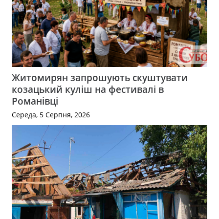
Житомирян запрошують скуштувати
козацький куліш на фестивалі в
Романівці
Середа, 5 Серпня, 2026