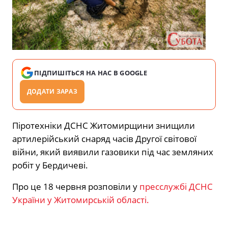
ПІДПИШІТЬСЯ НА НАС В GOOGLE
ДОДАТИ ЗАРАЗ
Піротехніки ДСНС Житомирщини знищили
артилерійський снаряд часів Другої світової
війни, який виявили газовики під час земляних
робіт у Бердичеві.
Про це 18 червня розповіли у
пресслужбі ДСНС
України у Житомирській області.