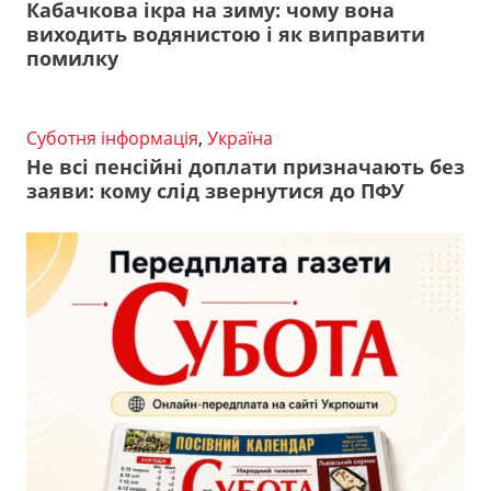
Кабачкова ікра на зиму: чому вона
виходить водянистою і як виправити
помилку
Суботня інформація
,
Україна
Не всі пенсійні доплати призначають без
заяви: кому слід звернутися до ПФУ