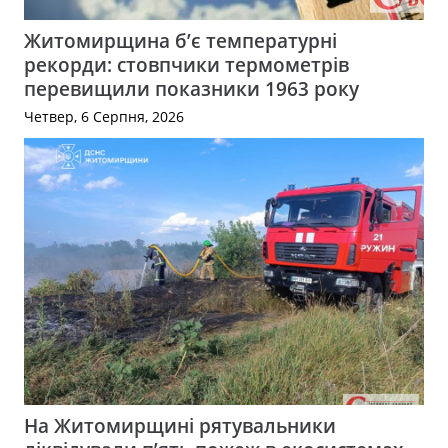
Житомирщина б’є температурні
рекорди: стовпчики термометрів
перевищили показники 1963 року
Четвер, 6 Серпня, 2026
На Житомирщині рятувальники