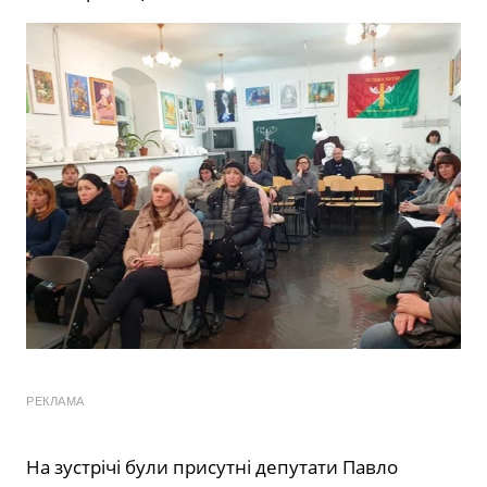
РЕКЛАМА
На зустрічі були присутні депутати Павло