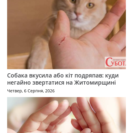
Собака вкусила або кіт подряпав: куди
негайно звертатися на Житомирщині
Четвер, 6 Серпня, 2026