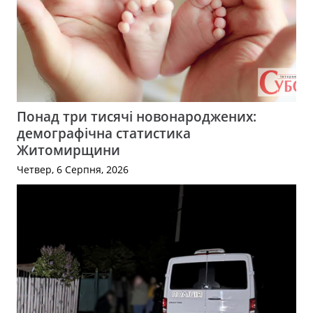
Понад три тисячі новонароджених:
демографічна статистика
Житомирщини
Четвер, 6 Серпня, 2026