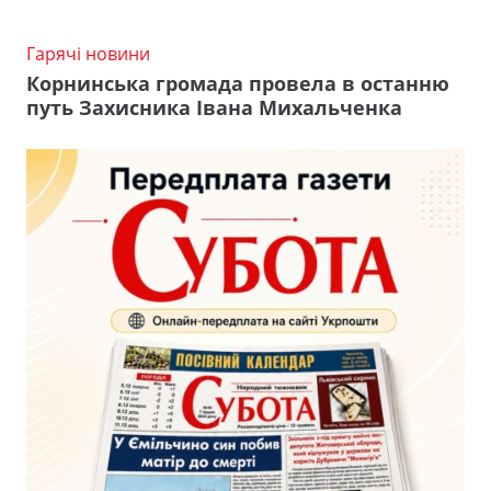
Гарячі новини
Корнинська громада провела в останню
путь Захисника Івана Михальченка