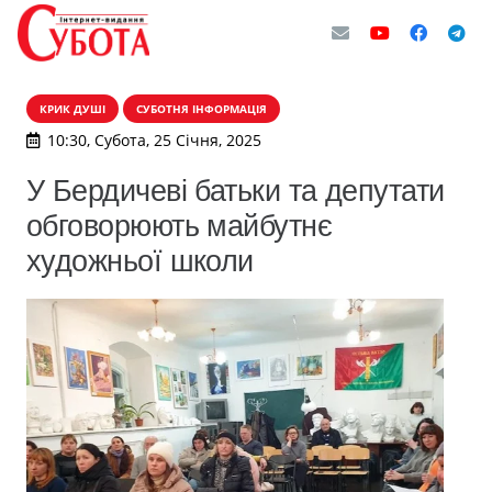
КРИК ДУШІ
СУБОТНЯ ІНФОРМАЦІЯ
10:30, Субота, 25 Січня, 2025
У Бердичеві батьки та депутати
обговорюють майбутнє
художньої школи