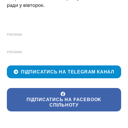
ради у вівторок.
РЕКЛАМА
РЕКЛАМА
ПІДПИСАТИСЬ НА TELEGRAM КАНАЛ
ПІДПИСАТИСЬ НА FACEBOOK
СПІЛЬНОТУ