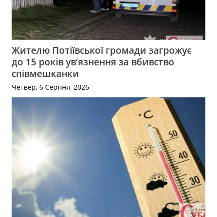
Жителю Потіївської громади загрожує
до 15 років ув’язнення за вбивство
співмешканки
Четвер, 6 Серпня, 2026