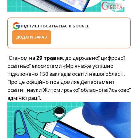
ПІДПИШІТЬСЯ НА НАС В GOOGLE
ДОДАТИ ЗАРАЗ
Станом на
29 травня
, до державної цифрової
освітньої екосистеми «Мрія» вже успішно
підключено 150 закладів освіти нашої області.
Про це офіційно повідомляє Департамент
освіти і науки Житомирської обласної військової
адміністрації.