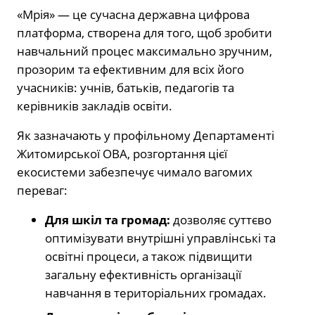
«Мрія» — це сучасна державна цифрова
платформа, створена для того, щоб зробити
навчальний процес максимально зручним,
прозорим та ефективним для всіх його
учасників: учнів, батьків, педагогів та
керівників закладів освіти.
Як зазначають у профільному Департаменті
Житомирської ОВА, розгортання цієї
екосистеми забезпечує чимало вагомих
переваг:
Для шкіл та громад:
дозволяє суттєво
оптимізувати внутрішні управлінські та
освітні процеси, а також підвищити
загальну ефективність організації
навчання в територіальних громадах.