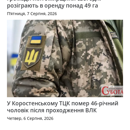
розіграють в оренду понад 49 га
П’ятниця, 7 Серпня, 2026
У Коростенському ТЦК помер 46-річний
чоловік після проходження ВЛК
Четвер, 6 Серпня, 2026