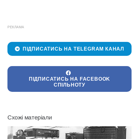
РЕКЛАМА
ПІДПИСАТИСЬ НА TELEGRAM КАНАЛ
ПІДПИСАТИСЬ НА FACEBOOK
СПІЛЬНОТУ
Схожі матеріали