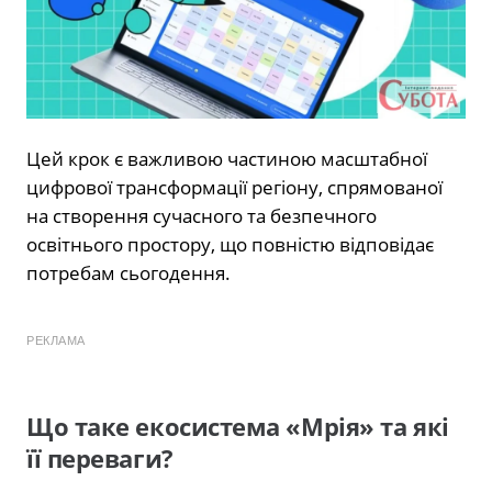
Цей крок є важливою частиною масштабної
цифрової трансформації регіону, спрямованої
на створення сучасного та безпечного
освітнього простору, що повністю відповідає
потребам сьогодення.
РЕКЛАМА
Що таке екосистема «Мрія» та які
її переваги?