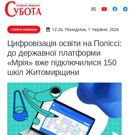
12:26, Понеділок, 1 Червня, 2026
ГАРЯЧІ НОВИНИ
Цифровізація освіти на Поліссі:
до державної платформи
«Мрія» вже підключилися 150
шкіл Житомирщини