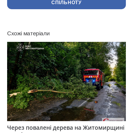
СПІЛЬНОТУ
Схожі матеріали
Через повалені дерева на Житомирщині