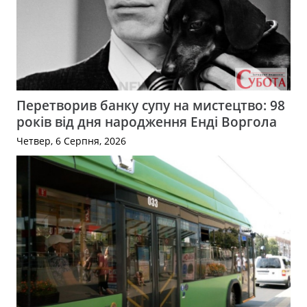
Перетворив банку супу на мистецтво: 98
років від дня народження Енді Воргола
Четвер, 6 Серпня, 2026