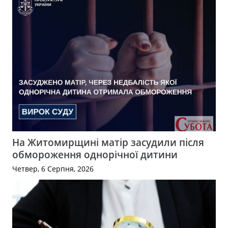
На Житомирщині матір засудили після
обмороження однорічної дитини
Четвер, 6 Серпня, 2026