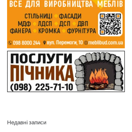
Недавні записи