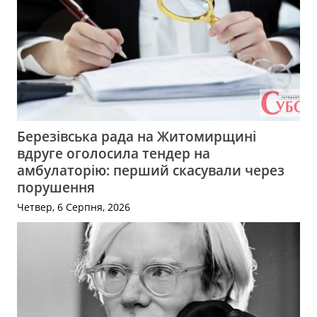
Березівська рада на Житомирщині
вдруге оголосила тендер на
амбулаторію: перший скасували через
порушення
Четвер, 6 Серпня, 2026