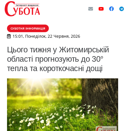
СУБОТНЯ ІНФОРМАЦІЯ
15:01, Понеділок, 22 Червня, 2026
Цього тижня у Житомирській
області прогнозують до 30°
тепла та короткочасні дощі