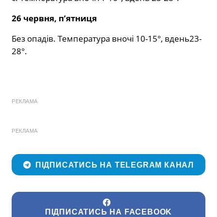
26 червня, п’ятниця
Без опадів. Температура вночі 10-15°, вдень23-
28°.
РЕКЛАМА
РЕКЛАМА
ПІДПИСАТИСЬ НА TELEGRAM КАНАЛ
ПІДПИСАТИСЬ НА FACEBOOK