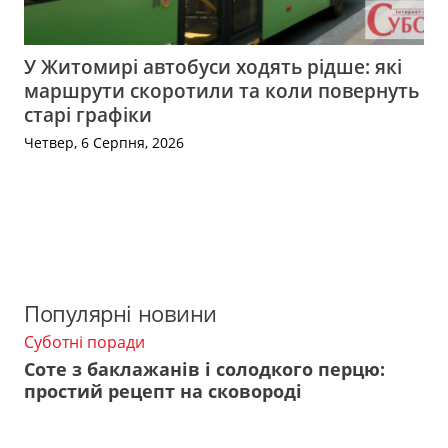
У Житомирі автобуси ходять рідше: які
маршрути скоротили та коли повернуть
старі графіки
Четвер, 6 Серпня, 2026
Популярні новини
Суботні поради
Соте з баклажанів і солодкого перцю:
простий рецепт на сковороді