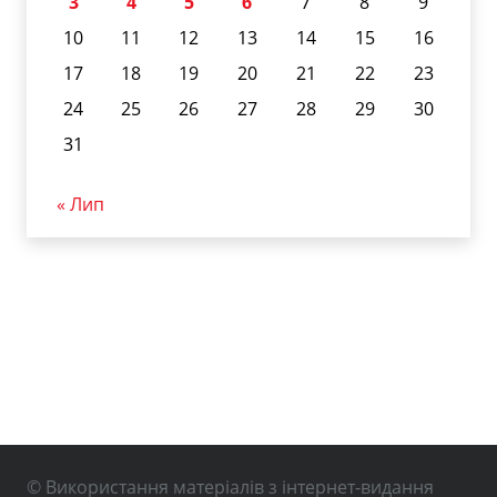
3
4
5
6
7
8
9
10
11
12
13
14
15
16
17
18
19
20
21
22
23
24
25
26
27
28
29
30
31
« Лип
© Використання матеріалів з інтернет-видання