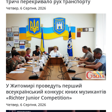
тричі перекривало рух транспорту
Четвер, 6 Серпня, 2026
У Житомирі проведуть перший
всеукраїнський конкурс юних музикантів
«Richter Junior Competition»
Четвер, 6 Серпня, 2026