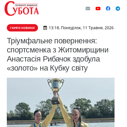
13:18, Понеділок, 11 Травня, 2026
ГАРЯЧІ НОВИНИ
Тріумфальне повернення:
спортсменка з Житомирщини
Анастасія Рибачок здобула
«золото» на Кубку світу