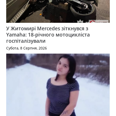
У Житомирі Mercedes зіткнувся з
Yamaha: 18-річного мотоцикліста
госпіталізували
Субота, 8 Серпня, 2026