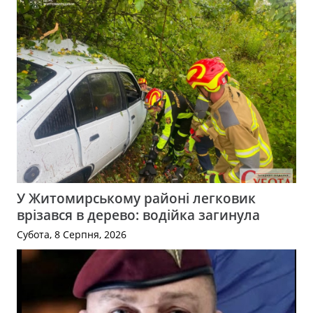
У Житомирському районі легковик
врізався в дерево: водійка загинула
Субота, 8 Серпня, 2026