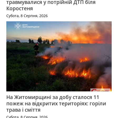
травмувалися у потрійній ДТП біля
Коростеня
Субота, 8 Серпня, 2026
На Житомирщині за добу сталося 11
пожеж на відкритих територіях: горіли
трава і сміття
Субота, 8 Серпня, 2026