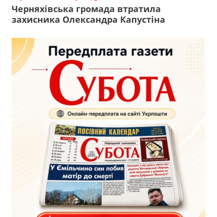
Черняхівська громада втратила
захисника Олександра Капустіна