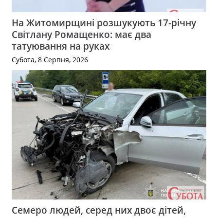
На Житомирщині розшукують 17-річну
Світлану Ромащенко: має два
татуювання на руках
Субота, 8 Серпня, 2026
Семеро людей, серед них двоє дітей,