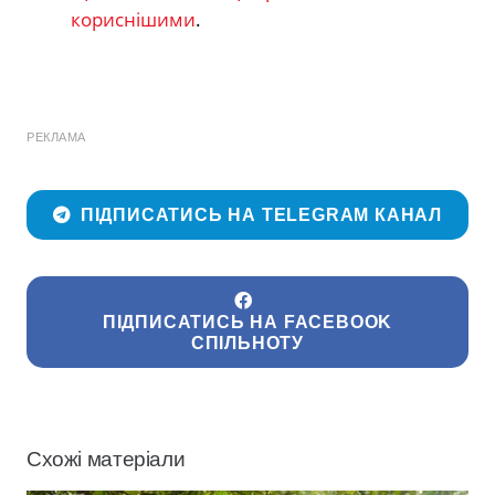
кориснішими
.
РЕКЛАМА
ПІДПИСАТИСЬ НА TELEGRAM КАНАЛ
ПІДПИСАТИСЬ НА FACEBOOK
СПІЛЬНОТУ
Схожі матеріали