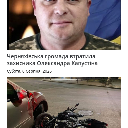
Черняхівська громада втратила
захисника Олександра Капустіна
Субота, 8 Серпня, 2026