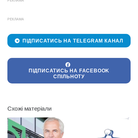
РЕКЛАМА
РЕКЛАМА
ПІДПИСАТИСЬ НА TELEGRAM КАНАЛ
ПІДПИСАТИСЬ НА FACEBOOK
СПІЛЬНОТУ
Схожі матеріали