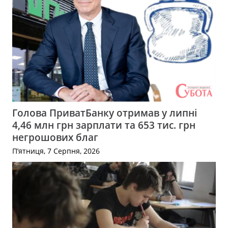
Голова ПриватБанку отримав у липні
4,46 млн грн зарплати та 653 тис. грн
негрошових благ
П’ятниця, 7 Серпня, 2026