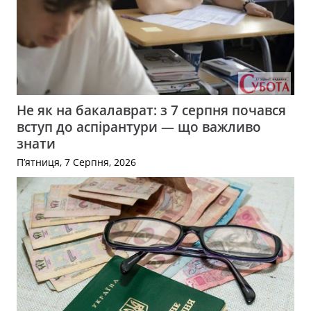
Не як на бакалаврат: з 7 серпня почався
вступ до аспірантури — що важливо
знати
П’ятниця, 7 Серпня, 2026