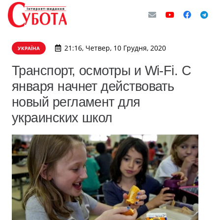
21:16, Четвер, 10 Грудня, 2020
УКРАЇНА
Транспорт, осмотры и Wi-Fi. С
января начнет действовать
новый регламент для
украинских школ