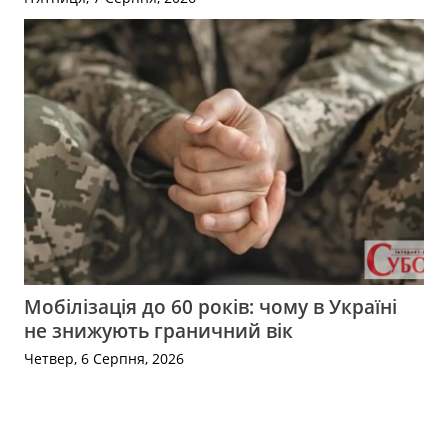
Мобілізація до 60 років: чому в Україні
не знижують граничний вік
Четвер, 6 Серпня, 2026