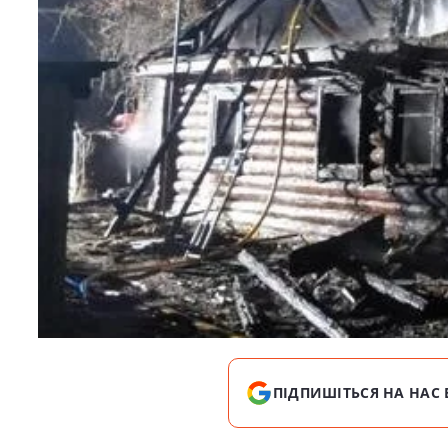
ПІДПИШІТЬСЯ НА НАС 