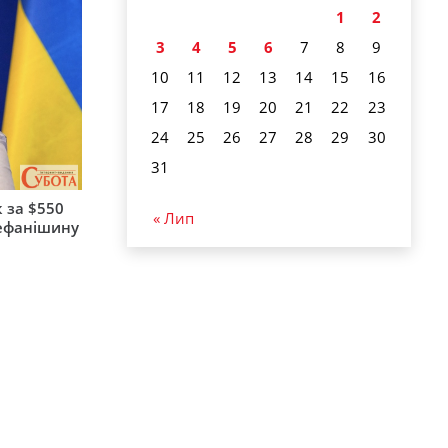
1
2
3
4
5
6
7
8
9
10
11
12
13
14
15
16
17
18
19
20
21
22
23
24
25
26
27
28
29
30
31
 за $550
« Лип
тефанішину