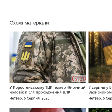
Схожі матеріали
У Коростенському ТЦК помер 46-річний
7 серпня у 
чоловік після проходження ВЛК
Захисником
Четвер, 6 Серпня, 2026
Четвер, 6 Се