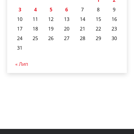
3
4
5
6
7
8
9
10
11
12
13
14
15
16
17
18
19
20
21
22
23
24
25
26
27
28
29
30
31
« Лип