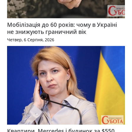
Мобілізація до 60 років: чому в Україні
не знижують граничний вік
Четвер, 6 Серпня, 2026
Квартири, Mercedes і будинок за $550