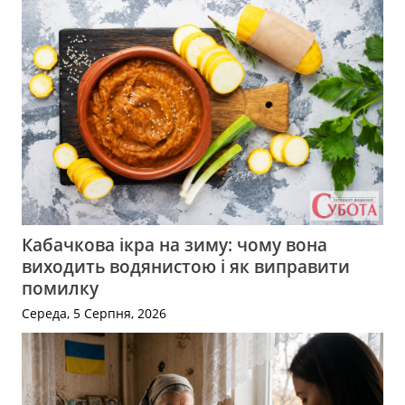
Кабачкова ікра на зиму: чому вона
виходить водянистою і як виправити
помилку
Середа, 5 Серпня, 2026