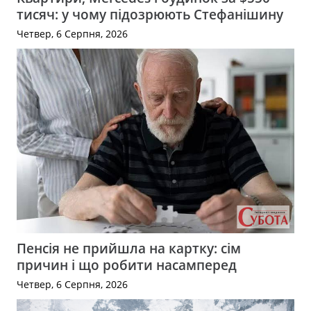
тисяч: у чому підозрюють Стефанішину
Четвер, 6 Серпня, 2026
Пенсія не прийшла на картку: сім
причин і що робити насамперед
Четвер, 6 Серпня, 2026