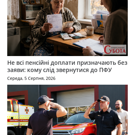
Не всі пенсійні доплати призначають без
заяви: кому слід звернутися до ПФУ
Середа, 5 Серпня, 2026