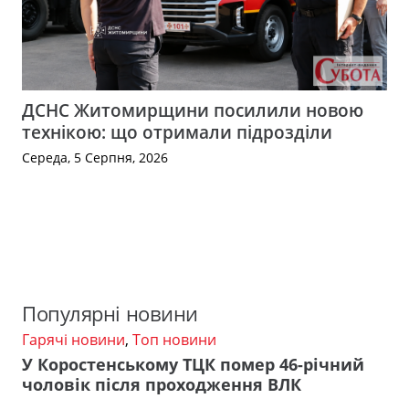
ДСНС Житомирщини посилили новою
технікою: що отримали підрозділи
Середа, 5 Серпня, 2026
Популярні новини
Гарячі новини
,
Топ новини
У Коростенському ТЦК помер 46-річний
чоловік після проходження ВЛК