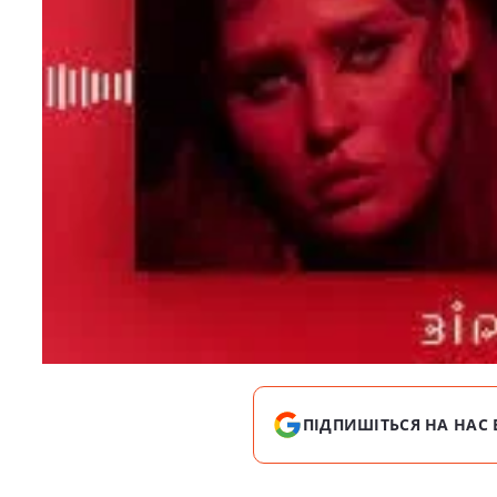
ПІДПИШІТЬСЯ НА НАС 