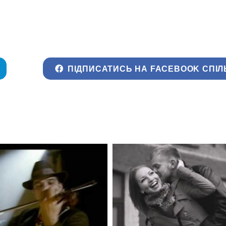
ПІДПИСАТИСЬ НА FACEBOOK СПІЛ