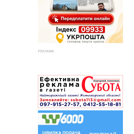
РЕКЛАМА