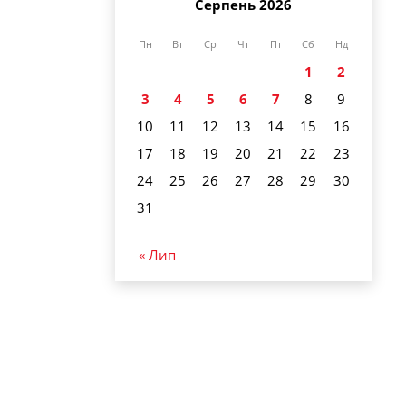
Серпень 2026
Пн
Вт
Ср
Чт
Пт
Сб
Нд
1
2
3
4
5
6
7
8
9
10
11
12
13
14
15
16
17
18
19
20
21
22
23
24
25
26
27
28
29
30
31
« Лип