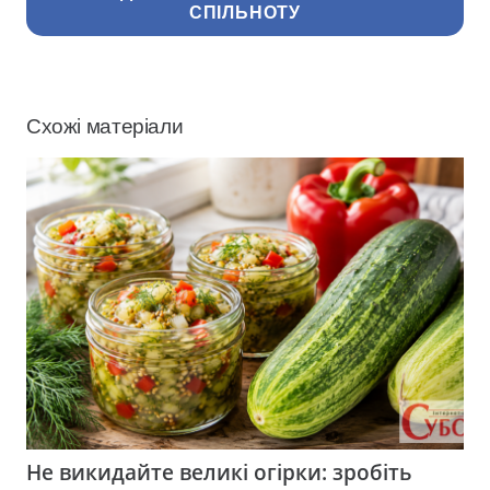
СПІЛЬНОТУ
Схожі матеріали
Не викидайте великі огірки: зробіть