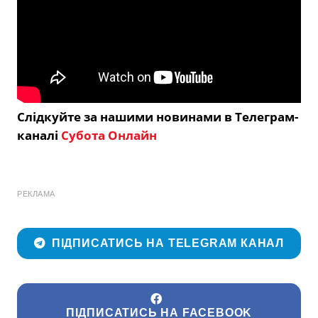
Слідкуйте за нашими новинами в Телеграм-
каналі
Субота Онлайн
РЕКЛАМА
ПІДПИСАТИСЬ НА TELEGRAM КАНАЛ
ПІДПИСАТИСЬ НА FACEBOOK