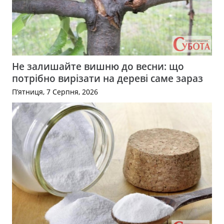
Не залишайте вишню до весни: що
потрібно вирізати на дереві саме зараз
П’ятниця, 7 Серпня, 2026