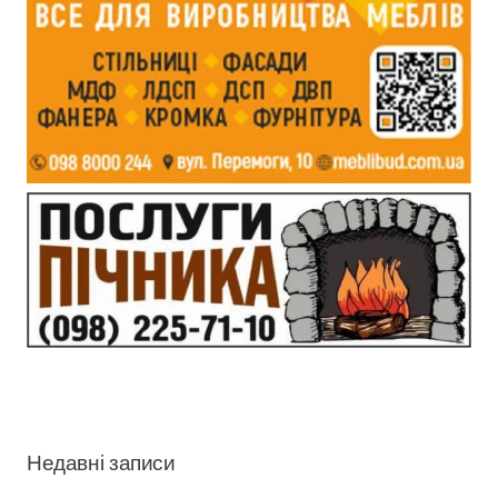
Недавні записи