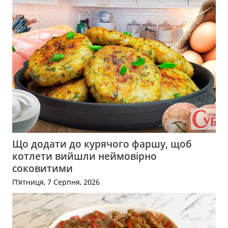
Що додати до курячого фаршу, щоб
котлети вийшли неймовірно
соковитими
П’ятниця, 7 Серпня, 2026