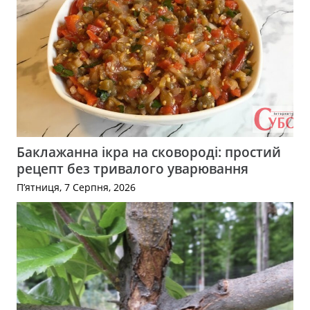
Баклажанна ікра на сковороді: простий
рецепт без тривалого уварювання
П’ятниця, 7 Серпня, 2026