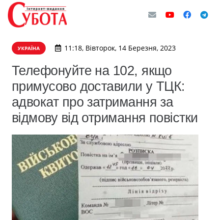
11:18, Вівторок, 14 Березня, 2023
УКРАЇНА
Телефонуйте на 102, якщо
примусово доставили у ТЦК:
адвокат про затримання за
відмову від отримання повістки