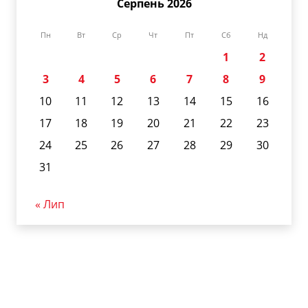
Серпень 2026
Пн
Вт
Ср
Чт
Пт
Сб
Нд
1
2
3
4
5
6
7
8
9
10
11
12
13
14
15
16
17
18
19
20
21
22
23
24
25
26
27
28
29
30
31
« Лип