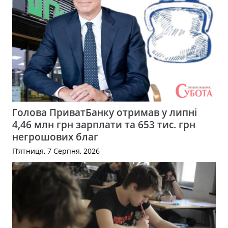
Голова ПриватБанку отримав у липні
4,46 млн грн зарплати та 653 тис. грн
негрошових благ
П’ятниця, 7 Серпня, 2026