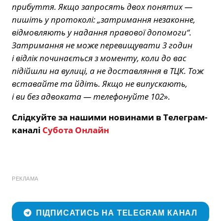
прибуття. Якщо запросять двох понятих —
пишіть у протоколі: „затримання незаконне,
відмовляють у надання правової допомоги“.
Затримання не може перевищувати 3 годин
і відлік починається з моменту, коли до вас
підійшли на вулиці, а не доставляння в ТЦК. Тож
вставайте та йдіть. Якщо не випускають,
і ви без адвоката — телефонуйте 102
».
Слідкуйте за нашими новинами в Телеграм-
каналі
Субота Онлайн
РЕКЛАМА
ПІДПИСАТИСЬ НА TELEGRAM КАНАЛ