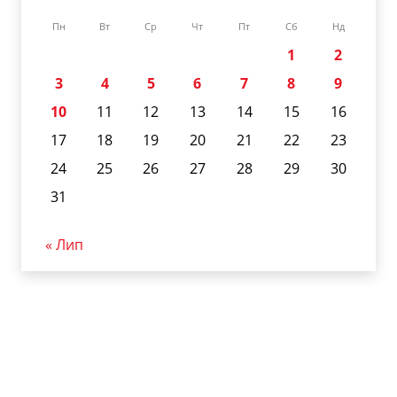
Пн
Вт
Ср
Чт
Пт
Сб
Нд
1
2
3
4
5
6
7
8
9
10
11
12
13
14
15
16
17
18
19
20
21
22
23
24
25
26
27
28
29
30
31
« Лип