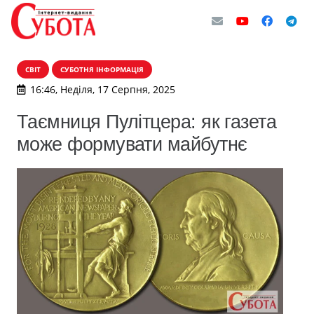
СВІТ
СУБОТНЯ ІНФОРМАЦІЯ
16:46, Неділя, 17 Серпня, 2025
Таємниця Пулітцера: як газета
може формувати майбутнє