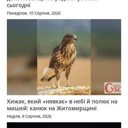
сьогодні
Понеділок, 10 Серпня, 2026
Хижак, який «нявкає» в небі й полює на
мишей: канюк на Житомирщині
Неділя, 9 Серпня, 2026