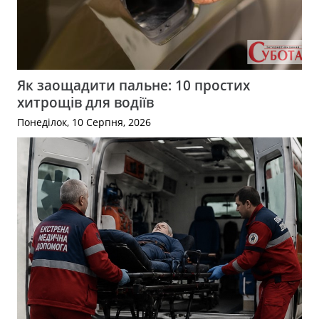
Як заощадити пальне: 10 простих
хитрощів для водіїв
Понеділок, 10 Серпня, 2026