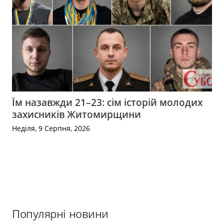
Їм назавжди 21–23: сім історій молодих
захисників Житомирщини
Неділя, 9 Серпня, 2026
Популярні новини