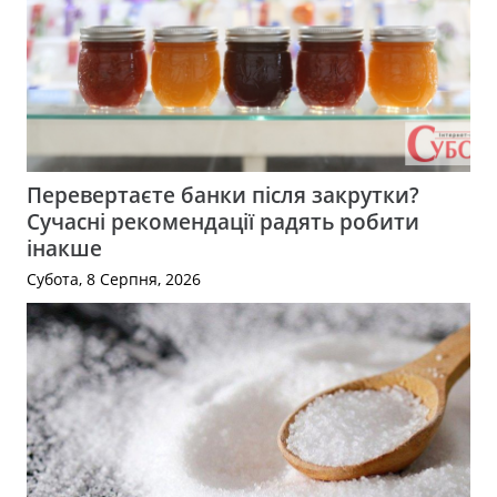
Перевертаєте банки після закрутки?
Сучасні рекомендації радять робити
інакше
Субота, 8 Серпня, 2026