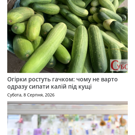
Огірки ростуть гачком: чому не варто
одразу сипати калій під кущі
Субота, 8 Серпня, 2026