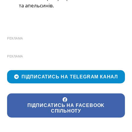
та апельсинів.
РЕКЛАМА
РЕКЛАМА
ПІДПИСАТИСЬ НА TELEGRAM КАНАЛ
ПІДПИСАТИСЬ НА FACEBOOK
СПІЛЬНОТУ