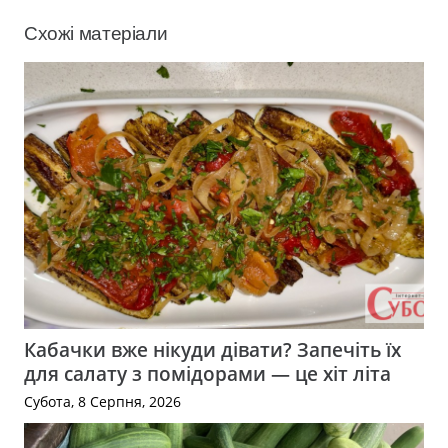
Схожі матеріали
Кабачки вже нікуди дівати? Запечіть їх
для салату з помідорами — це хіт літа
Субота, 8 Серпня, 2026