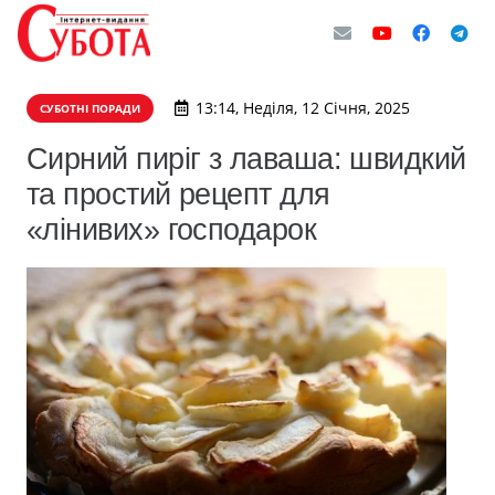
13:14, Неділя, 12 Січня, 2025
СУБОТНІ ПОРАДИ
Сирний пиріг з лаваша: швидкий
та простий рецепт для
«лінивих» господарок