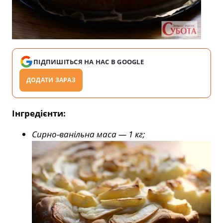
ПІДПИШІТЬСЯ НА НАС В GOOGLE
ДОДАТИ ЗАРАЗ
Інгредієнти:
Сирно-ванільна маса — 1 кг;