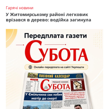
Гарячі новини
У Житомирському районі легковик
врізався в дерево: водійка загинула