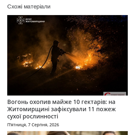
Схожі матеріали
Вогонь охопив майже 10 гектарів: на
Житомирщині зафіксували 11 пожеж
сухої рослинності
П’ятниця, 7 Серпня, 2026