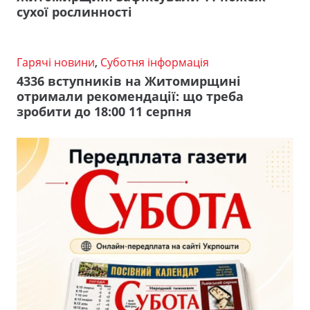
сухої рослинності
Гарячі новини
,
Суботня інформація
4336 вступників на Житомирщині
отримали рекомендації: що треба
зробити до 18:00 11 серпня