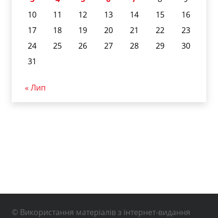
10
11
12
13
14
15
16
17
18
19
20
21
22
23
24
25
26
27
28
29
30
31
« Лип
© Використання матеріалів з інтернет-видання