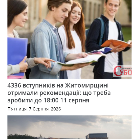
4336 вступників на Житомирщині
отримали рекомендації: що треба
зробити до 18:00 11 серпня
П’ятниця, 7 Серпня, 2026