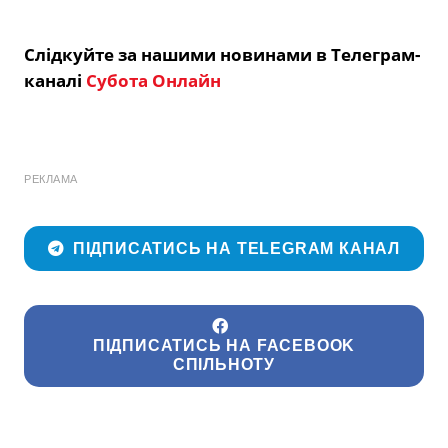
Слідкуйте за нашими новинами в Телеграм-
каналі
Субота Онлайн
РЕКЛАМА
ПІДПИСАТИСЬ НА TELEGRAM КАНАЛ
ПІДПИСАТИСЬ НА FACEBOOK
СПІЛЬНОТУ