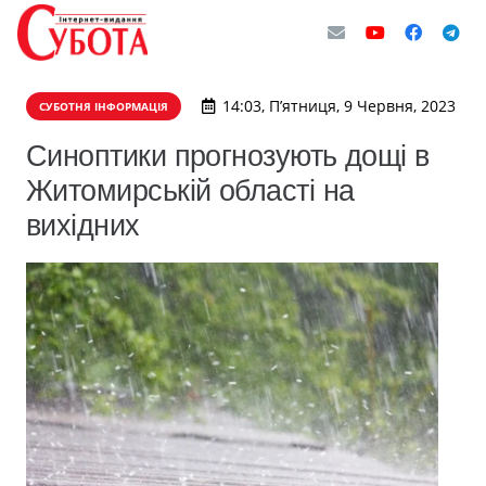
14:03, П’ятниця, 9 Червня, 2023
СУБОТНЯ ІНФОРМАЦІЯ
Синоптики прогнозують дощі в
Житомирській області на
вихідних