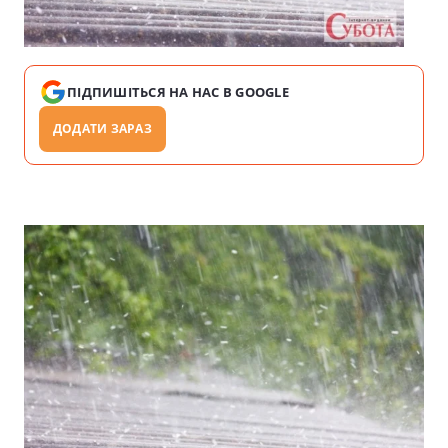
ПІДПИШІТЬСЯ НА НАС В GOOGLE
ДОДАТИ ЗАРАЗ