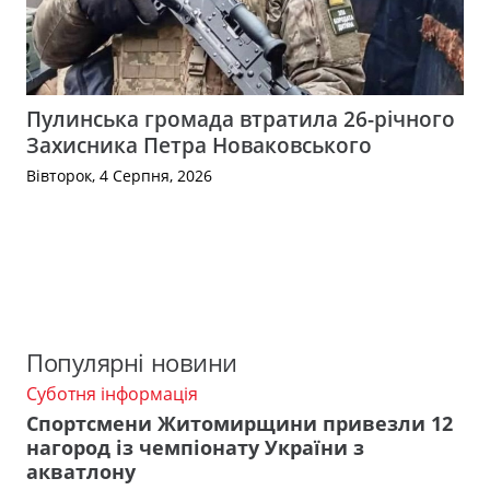
Пулинська громада втратила 26-річного
Захисника Петра Новаковського
Вівторок, 4 Серпня, 2026
Популярні новини
Суботня інформація
Спортсмени Житомирщини привезли 12
нагород із чемпіонату України з
акватлону