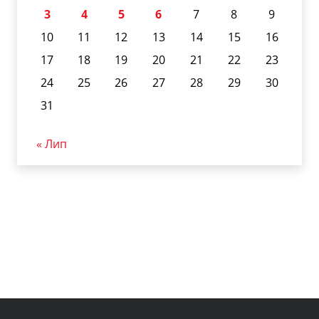
3
4
5
6
7
8
9
10
11
12
13
14
15
16
17
18
19
20
21
22
23
24
25
26
27
28
29
30
31
« Лип