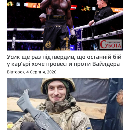
Усик ще раз підтвердив, що останній бій
у кар’єрі хоче провести проти Вайлдера
Вівторок, 4 Серпня, 2026