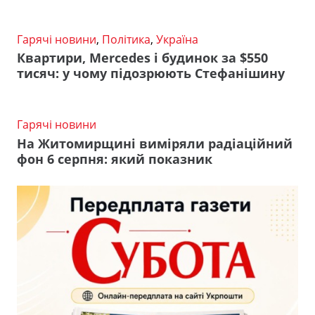
Гарячі новини
,
Політика
,
Україна
Квартири, Mercedes і будинок за $550
тисяч: у чому підозрюють Стефанішину
Гарячі новини
На Житомирщині виміряли радіаційний
фон 6 серпня: який показник