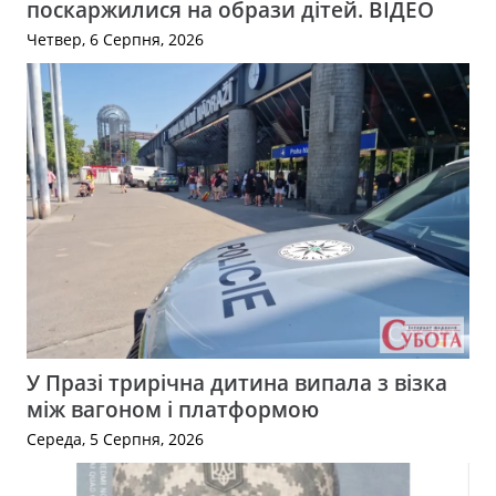
поскаржилися на образи дітей. ВІДЕО
Четвер, 6 Серпня, 2026
У Празі трирічна дитина випала з візка
між вагоном і платформою
Середа, 5 Серпня, 2026