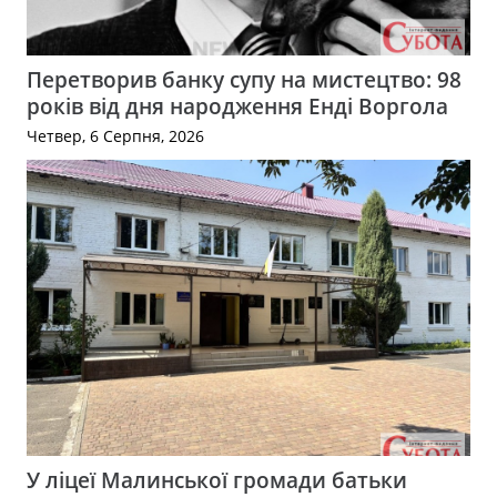
Перетворив банку супу на мистецтво: 98
років від дня народження Енді Воргола
Четвер, 6 Серпня, 2026
У ліцеї Малинської громади батьки