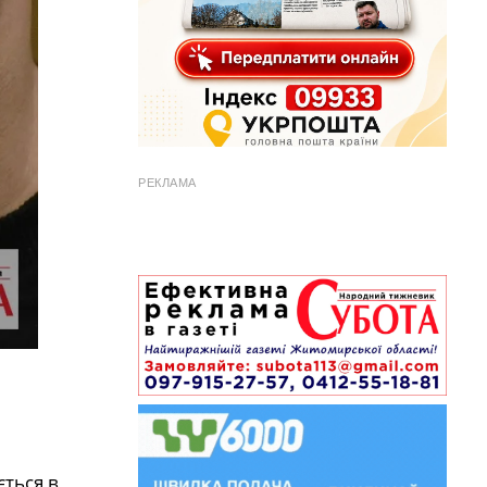
РЕКЛАМА
ється в