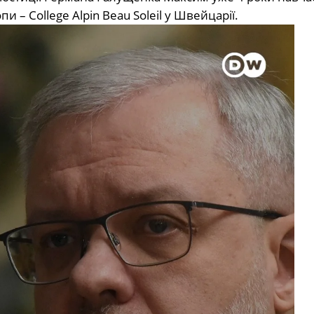
– College Alpin Beau Soleil у Швейцарії.