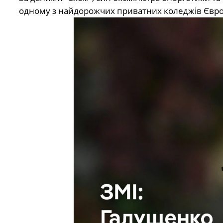
одному з найдорожчих приватних коледжів Європи 