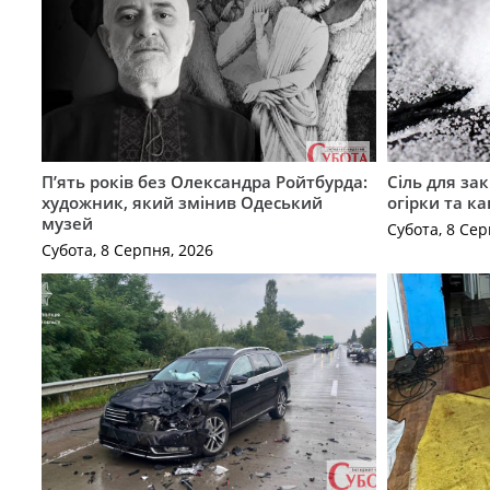
П’ять років без Олександра Ройтбурда:
Сіль для зак
художник, який змінив Одеський
огірки та ка
музей
Субота, 8 Сер
Субота, 8 Серпня, 2026