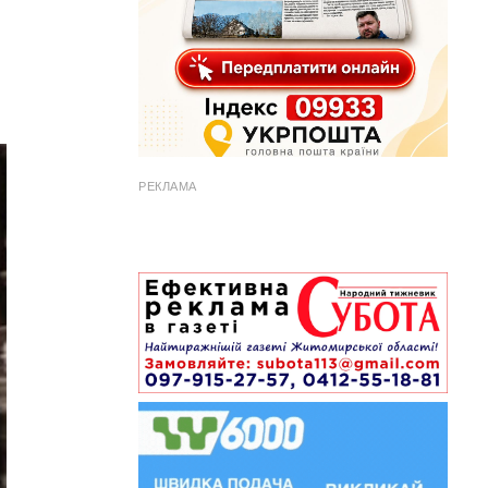
РЕКЛАМА