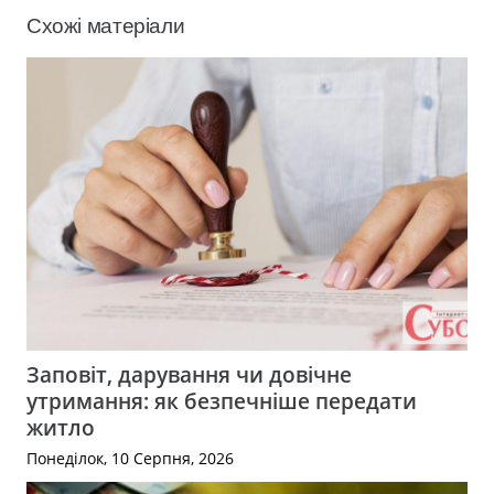
Схожі матеріали
Заповіт, дарування чи довічне
утримання: як безпечніше передати
житло
Понеділок, 10 Серпня, 2026