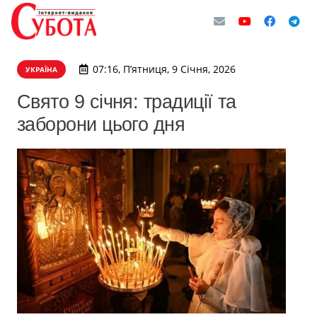
07:16, П’ятниця, 9 Січня, 2026
УКРАЇНА
Свято 9 січня: традиції та
заборони цього дня