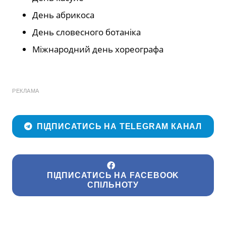
День абрикоса
День словесного ботаніка
Міжнародний день хореографа
РЕКЛАМА
ПІДПИСАТИСЬ НА TELEGRAM КАНАЛ
ПІДПИСАТИСЬ НА FACEBOOK
СПІЛЬНОТУ