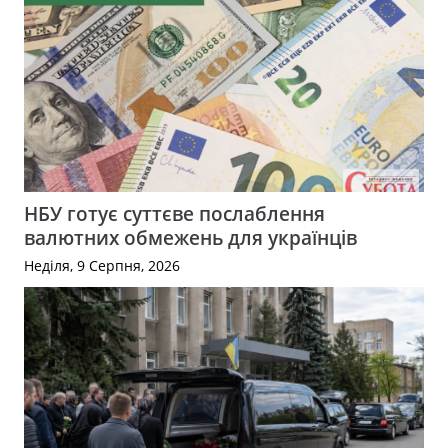
НБУ готує суттєве послаблення
валютних обмежень для українців
Неділя, 9 Серпня, 2026