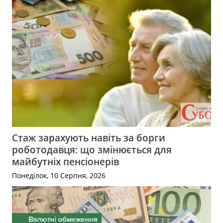
Стаж зарахують навіть за борги
роботодавця: що змінюється для
майбутніх пенсіонерів
Понеділок, 10 Серпня, 2026