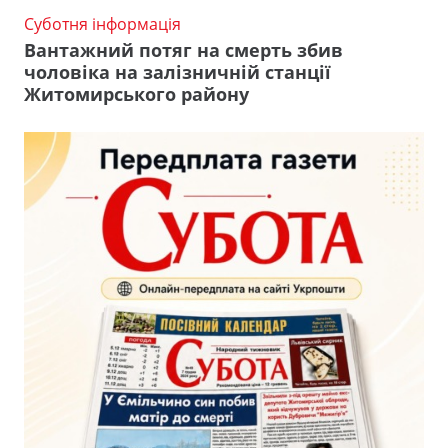
Суботня інформація
Вантажний потяг на смерть збив
чоловіка на залізничній станції
Житомирського району