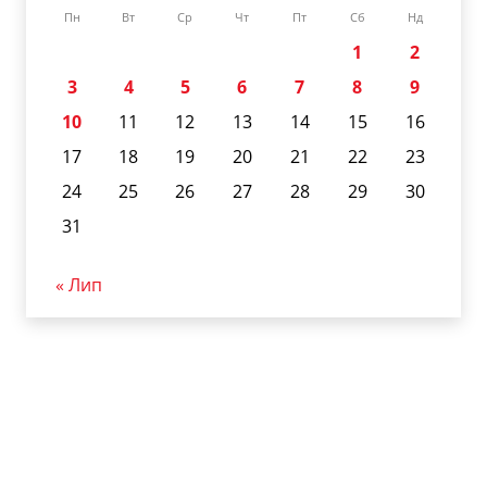
Пн
Вт
Ср
Чт
Пт
Сб
Нд
1
2
3
4
5
6
7
8
9
10
11
12
13
14
15
16
17
18
19
20
21
22
23
24
25
26
27
28
29
30
31
« Лип