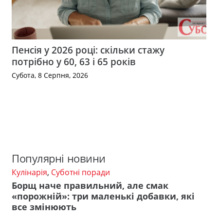
Пенсія у 2026 році: скільки стажу
потрібно у 60, 63 і 65 років
Субота, 8 Серпня, 2026
Популярні новини
Кулінарія
,
Суботні поради
Борщ наче правильний, але смак
«порожній»: три маленькі добавки, які
все змінюють