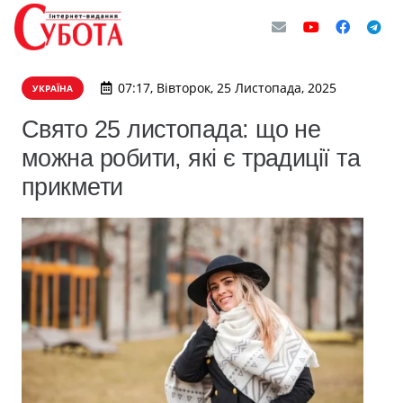
07:17, Вівторок, 25 Листопада, 2025
УКРАЇНА
Свято 25 листопада: що не
можна робити, які є традиції та
прикмети