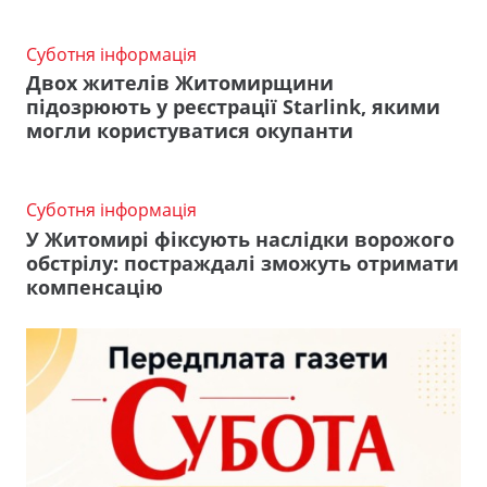
Суботня інформація
Двох жителів Житомирщини
підозрюють у реєстрації Starlink, якими
могли користуватися окупанти
Суботня інформація
У Житомирі фіксують наслідки ворожого
обстрілу: постраждалі зможуть отримати
компенсацію