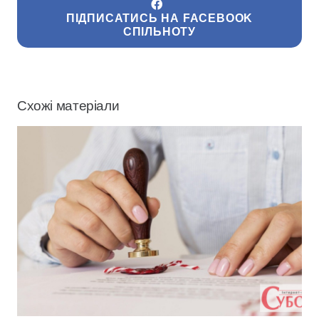
ПІДПИСАТИСЬ НА FACEBOOK
СПІЛЬНОТУ
Схожі матеріали