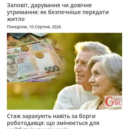
Заповіт, дарування чи довічне
утримання: як безпечніше передати
житло
Понеділок, 10 Серпня, 2026
Стаж зарахують навіть за борги
роботодавця: що змінюється для