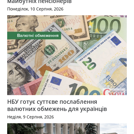
майбутніх пенсіонерів
Понеділок, 10 Серпня, 2026
НБУ готує суттєве послаблення
валютних обмежень для українців
Неділя, 9 Серпня, 2026