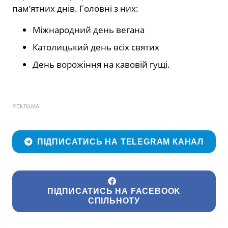
пам’ятних днів. Головні з них:
Міжнародний день вегана
Католицький день всіх святих
День ворожіння на кавовій гущі.
РЕКЛАМА
ПІДПИСАТИСЬ НА TELEGRAM КАНАЛ
ПІДПИСАТИСЬ НА FACEBOOK
СПІЛЬНОТУ