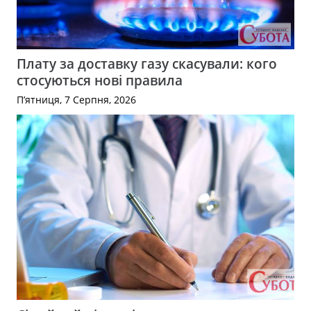
Плату за доставку газу скасували: кого
стосуються нові правила
П’ятниця, 7 Серпня, 2026