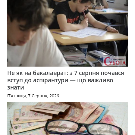
Не як на бакалаврат: з 7 серпня почався
вступ до аспірантури — що важливо
знати
П’ятниця, 7 Серпня, 2026