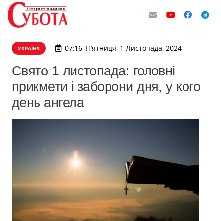
07:16, П’ятниця, 1 Листопада, 2024
УКРАЇНА
Свято 1 листопада: головні
прикмети і заборони дня, у кого
день ангела