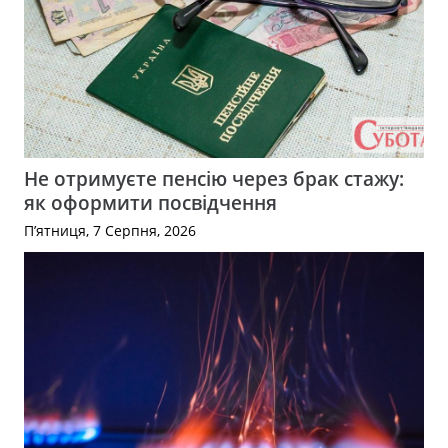
Не отримуєте пенсію через брак стажу:
як оформити посвідчення
П’ятниця, 7 Серпня, 2026