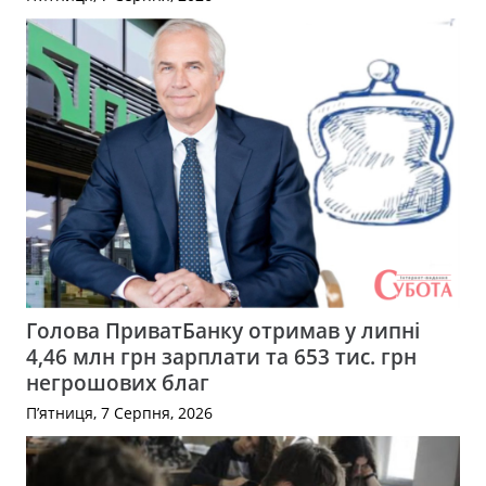
Голова ПриватБанку отримав у липні
4,46 млн грн зарплати та 653 тис. грн
негрошових благ
П’ятниця, 7 Серпня, 2026