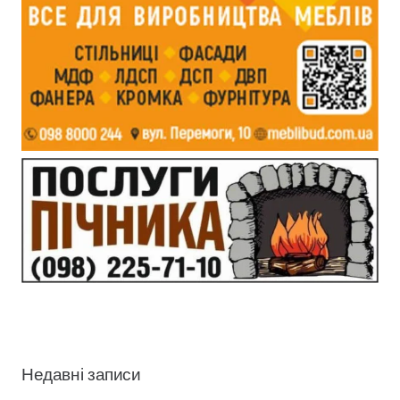
Недавні записи