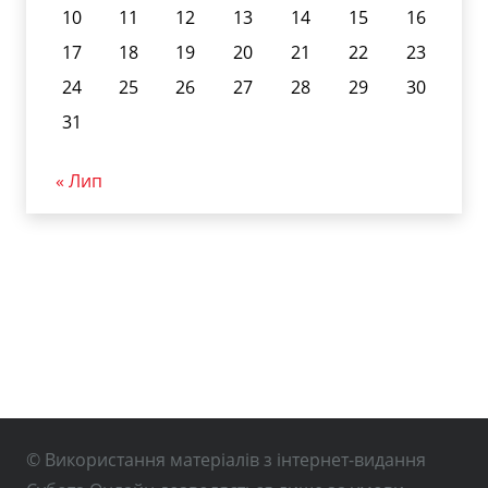
10
11
12
13
14
15
16
17
18
19
20
21
22
23
24
25
26
27
28
29
30
31
« Лип
© Використання матеріалів з інтернет-видання