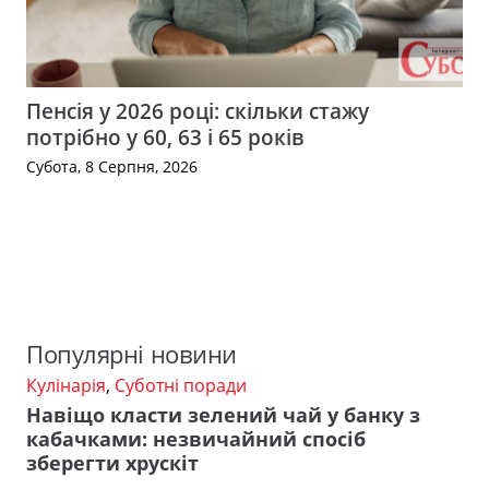
Пенсія у 2026 році: скільки стажу
потрібно у 60, 63 і 65 років
Субота, 8 Серпня, 2026
Популярні новини
Кулінарія
,
Суботні поради
Навіщо класти зелений чай у банку з
кабачками: незвичайний спосіб
зберегти хрускіт