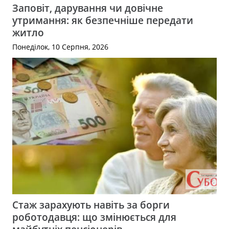
Заповіт, дарування чи довічне
утримання: як безпечніше передати
житло
Понеділок, 10 Серпня, 2026
Стаж зарахують навіть за борги
роботодавця: що змінюється для