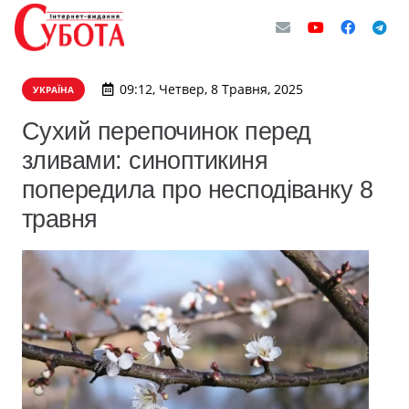
09:12, Четвер, 8 Травня, 2025
УКРАЇНА
Сухий перепочинок перед
зливами: синоптикиня
попередила про несподіванку 8
травня