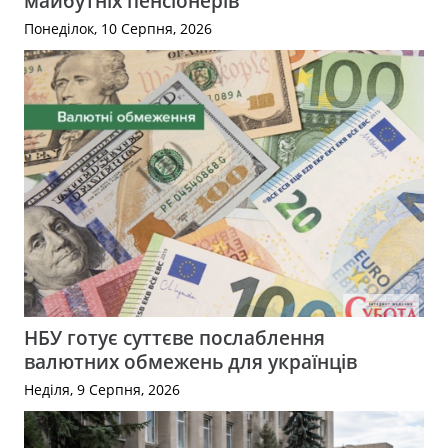
майбутніх пенсіонерів
Понеділок, 10 Серпня, 2026
НБУ готує суттєве послаблення
валютних обмежень для українців
Неділя, 9 Серпня, 2026