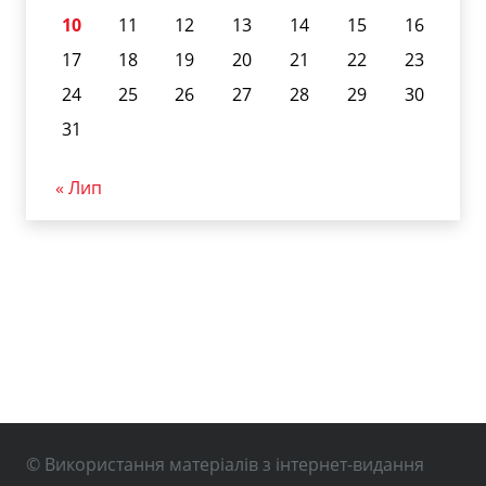
10
11
12
13
14
15
16
17
18
19
20
21
22
23
24
25
26
27
28
29
30
31
« Лип
© Використання матеріалів з інтернет-видання