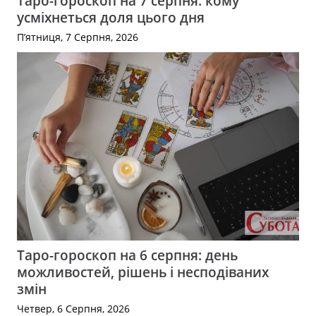
Таро-гороскоп на 7 серпня: кому
усміхнеться доля цього дня
П’ятниця, 7 Серпня, 2026
Таро-гороскоп на 6 серпня: день
можливостей, рішень і несподіваних
змін
Четвер, 6 Серпня, 2026