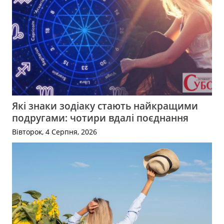
Які знаки зодіаку стають найкращими
подругами: чотири вдалі поєднання
Вівторок, 4 Серпня, 2026