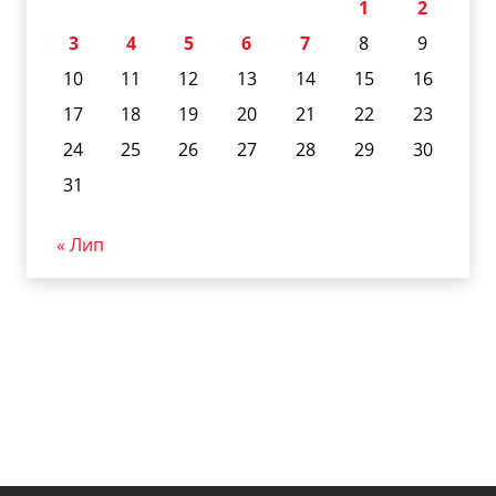
1
2
3
4
5
6
7
8
9
10
11
12
13
14
15
16
17
18
19
20
21
22
23
24
25
26
27
28
29
30
31
« Лип