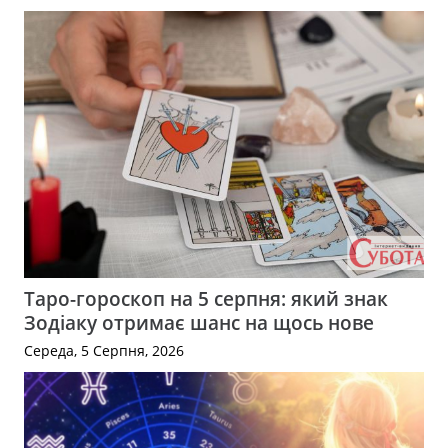
Таро-гороскоп на 5 серпня: який знак
Зодіаку отримає шанс на щось нове
Середа, 5 Серпня, 2026