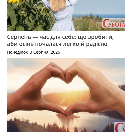
Серпень — час для себе: що зробити,
аби осінь почалася легко й радісно
Понеділок, 3 Серпня, 2026