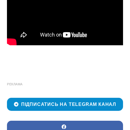
РЕКЛАМА
ПІДПИСАТИСЬ НА TELEGRAM КАНАЛ