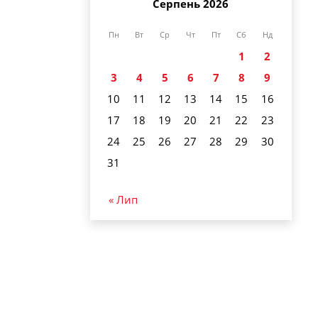
Серпень 2026
Пн
Вт
Ср
Чт
Пт
Сб
Нд
1
2
3
4
5
6
7
8
9
10
11
12
13
14
15
16
17
18
19
20
21
22
23
24
25
26
27
28
29
30
31
« Лип