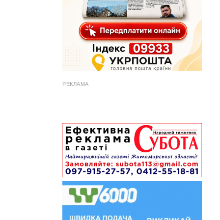
РЕКЛАМА