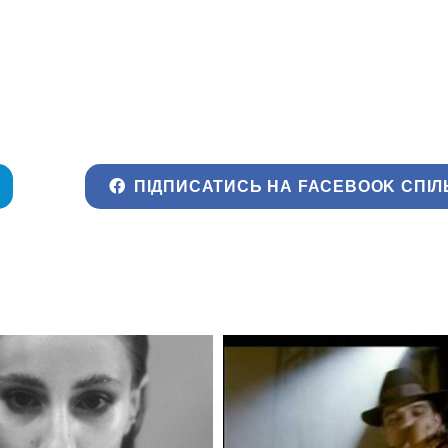
ПІДПИСАТИСЬ НА FACEBOOK СПІЛ