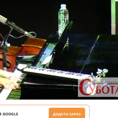
В GOOGLE
ДОДАТИ ЗАРАЗ