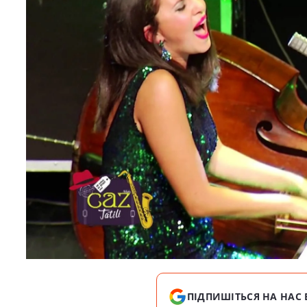
ПІДПИШІТЬСЯ НА НАС 