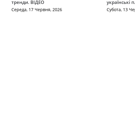
тренди. ВІДЕО
українські 
Середа, 17 Червня, 2026
Субота, 13 Че