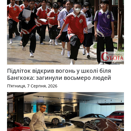
Підліток відкрив вогонь у школі біля
Бангкока: загинули восьмеро людей
П’ятниця, 7 Серпня, 2026