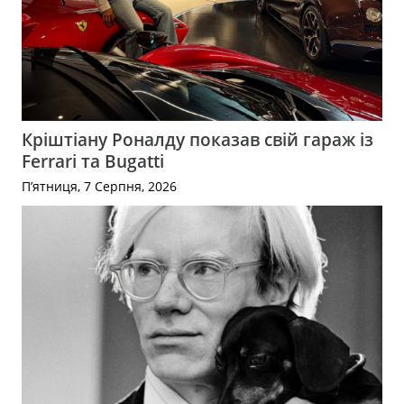
Кріштіану Роналду показав свій гараж із
Ferrari та Bugatti
П’ятниця, 7 Серпня, 2026