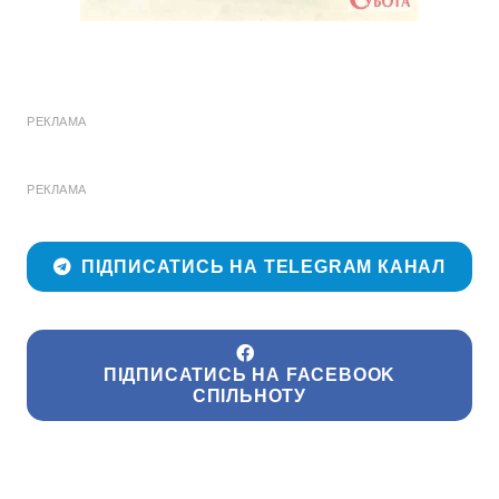
РЕКЛАМА
РЕКЛАМА
ПІДПИСАТИСЬ НА TELEGRAM КАНАЛ
ПІДПИСАТИСЬ НА FACEBOOK
СПІЛЬНОТУ