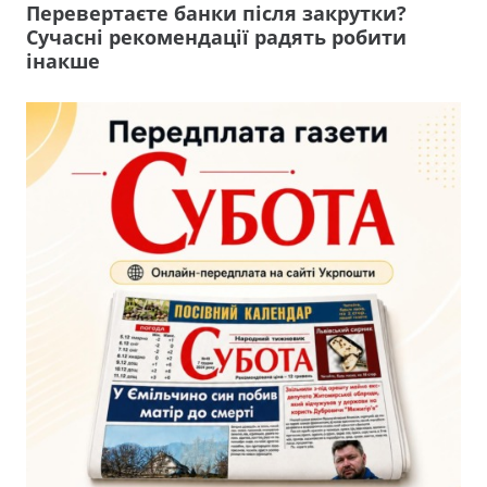
Перевертаєте банки після закрутки?
Сучасні рекомендації радять робити
інакше