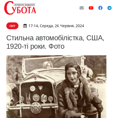
17:14, Середа, 26 Червня, 2024
СВІТ
Стильна автомобілістка, США,
1920-ті роки. Фото