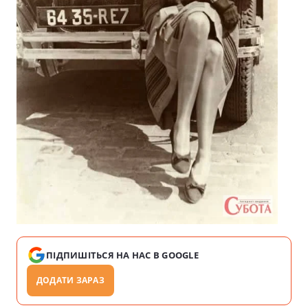
ПІДПИШІТЬСЯ НА НАС В GOOGLE
ДОДАТИ ЗАРАЗ