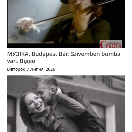
МУЗІКА. Budapest Bár: Szívemben bomba
van. Відео
Вівторок, 7 Липня, 2026