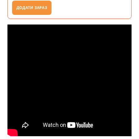
ДОДАТИ ЗАРАЗ