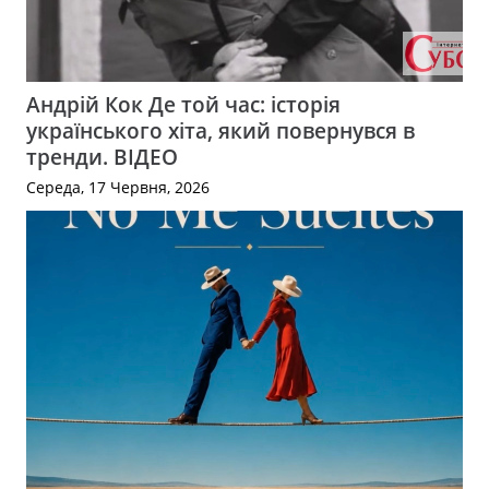
Андрій Кок Де той час: історія
українського хіта, який повернувся в
тренди. ВІДЕО
Середа, 17 Червня, 2026