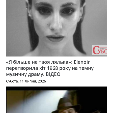
«Я більше не твоя лялька»: Elenoir
перетворила хіт 1968 року на темну
музичну драму. ВІДЕО
Субота, 11 Липня, 2026