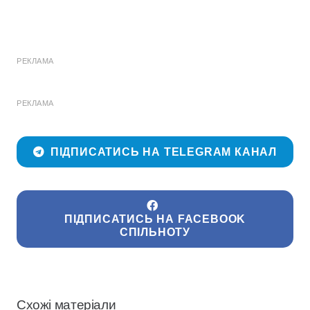
РЕКЛАМА
РЕКЛАМА
ПІДПИСАТИСЬ НА TELEGRAM КАНАЛ
ПІДПИСАТИСЬ НА FACEBOOK
СПІЛЬНОТУ
Схожі матеріали