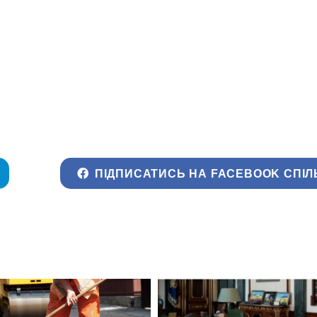
ПІДПИСАТИСЬ НА FACEBOOK СПІЛ