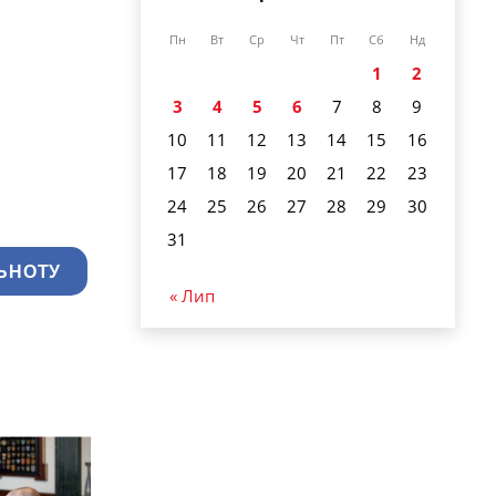
Пн
Вт
Ср
Чт
Пт
Сб
Нд
1
2
3
4
5
6
7
8
9
10
11
12
13
14
15
16
17
18
19
20
21
22
23
24
25
26
27
28
29
30
31
ЬНОТУ
« Лип