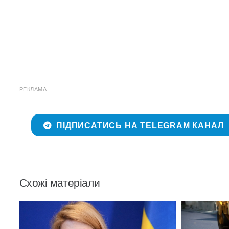
РЕКЛАМА
ПІДПИСАТИСЬ НА TELEGRAM КАНАЛ
Схожі матеріали