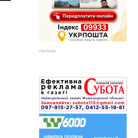
РЕКЛАМА