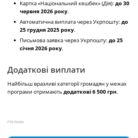
Картка «Національний кешбек» (Дія):
до 30
червня 2026 року
.
Автоматична виплата через Укрпошту:
до
25 грудня 2025 року
.
Письмова заявка через Укрпошту:
до 25
січня 2026 року
.
Додаткові виплати
Найбільш вразливі категорії громадян у межах
програми отримають
додаткові 6 500 грн
.
РЕКЛАМА