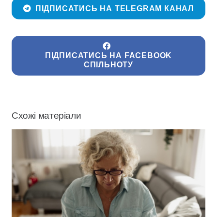
ПІДПИСАТИСЬ НА TELEGRAM КАНАЛ
ПІДПИСАТИСЬ НА FACEBOOK
СПІЛЬНОТУ
Схожі матеріали