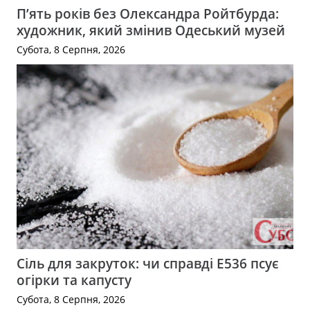
П’ять років без Олександра Ройтбурда:
художник, який змінив Одеський музей
Субота, 8 Серпня, 2026
Сіль для закруток: чи справді Е536 псує
огірки та капусту
Субота, 8 Серпня, 2026