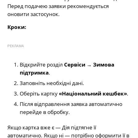
Перед подачею заявки рекомендується
оновити застосунок.
Кроки:
РЕКЛАМА
Відкрийте розділ
Сервіси → Зимова
підтримка
.
Заповніть необхідні дані.
Оберіть картку
«Національний кешбек»
.
Після відправлення заявка автоматично
перейде в обробку.
Якщо картка вже є — Дія підтягне її
автоматично. Якщо ні — потрібно оформити її в