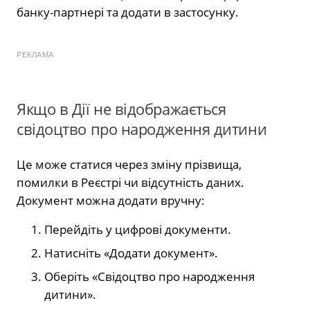
банку-партнері та додати в застосунку.
РЕКЛАМА
Якщо в Дії не відображається
свідоцтво про народження дитини
Це може статися через зміну прізвища,
помилки в Реєстрі чи відсутність даних.
Документ можна додати вручну:
Перейдіть у цифрові документи.
Натисніть «Додати документ».
Оберіть «Свідоцтво про народження
дитини».