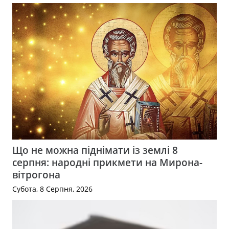
Що не можна піднімати із землі 8
серпня: народні прикмети на Мирона-
вітрогона
Субота, 8 Серпня, 2026