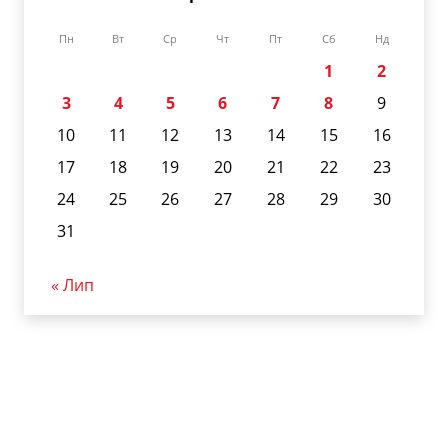
Пн
Вт
Ср
Чт
Пт
Сб
Нд
1
2
3
4
5
6
7
8
9
10
11
12
13
14
15
16
17
18
19
20
21
22
23
24
25
26
27
28
29
30
31
« Лип