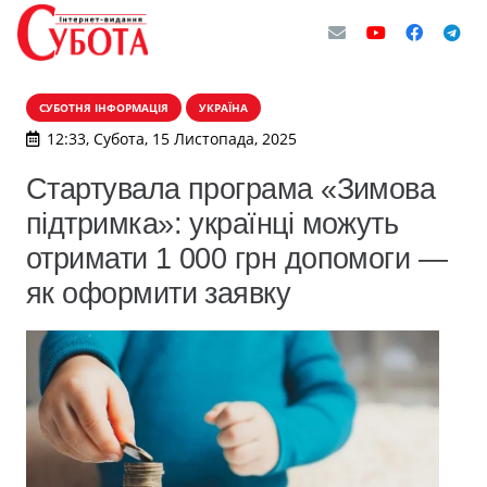
СУБОТНЯ ІНФОРМАЦІЯ
УКРАЇНА
12:33, Субота, 15 Листопада, 2025
Стартувала програма «Зимова
підтримка»: українці можуть
отримати 1 000 грн допомоги —
як оформити заявку