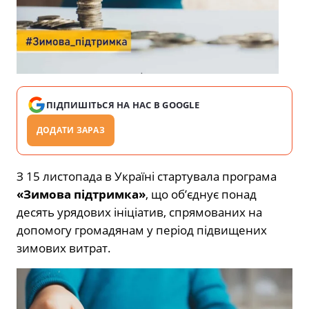
ПІДПИШІТЬСЯ НА НАС В GOOGLE
ДОДАТИ ЗАРАЗ
З 15 листопада в Україні стартувала програма
«Зимова підтримка»
, що об’єднує понад
десять урядових ініціатив, спрямованих на
допомогу громадянам у період підвищених
зимових витрат.