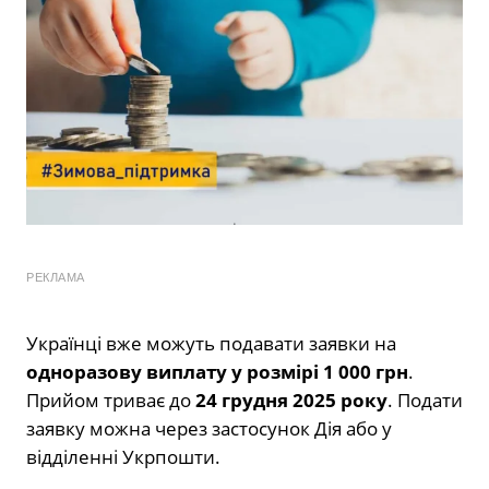
РЕКЛАМА
Українці вже можуть подавати заявки на
одноразову виплату у розмірі 1 000 грн
.
Прийом триває до
24 грудня 2025 року
. Подати
заявку можна через застосунок Дія або у
відділенні Укрпошти.