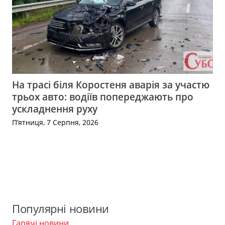
На трасі біля Коростеня аварія за участю
трьох авто: водіїв попереджають про
ускладнення руху
П’ятниця, 7 Серпня, 2026
Популярні новини
Гарячі новини