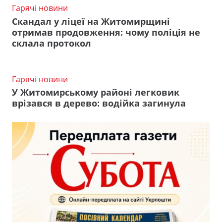
Гарячі новини
Скандал у ліцеї на Житомирщині
отримав продовження: чому поліція не
склала протокол
Гарячі новини
У Житомирському районі легковик
врізався в дерево: водійка загинула