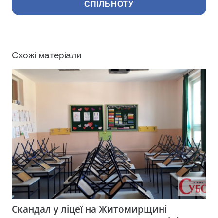
СПІЛЬНОТУ
Схожі матеріали
Скандал у ліцеї на Житомирщині