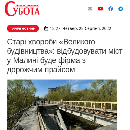
13:27, Четвер, 25 Серпня, 2022
ГАРЯЧІ НОВИНИ
Старі хвороби «Великого
будівництва»: відбудовувати міст
у Малині буде фірма з
дорожчим прайсом