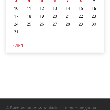
3
4
5
6
7
8
9
10
11
12
13
14
15
16
17
18
19
20
21
22
23
24
25
26
27
28
29
30
31
« Лип
© Використання матеріалів з інтернет-видання