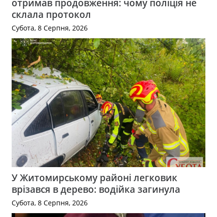
отримав продовження: чому поліція не
склала протокол
Субота, 8 Серпня, 2026
У Житомирському районі легковик
врізався в дерево: водійка загинула
Субота, 8 Серпня, 2026