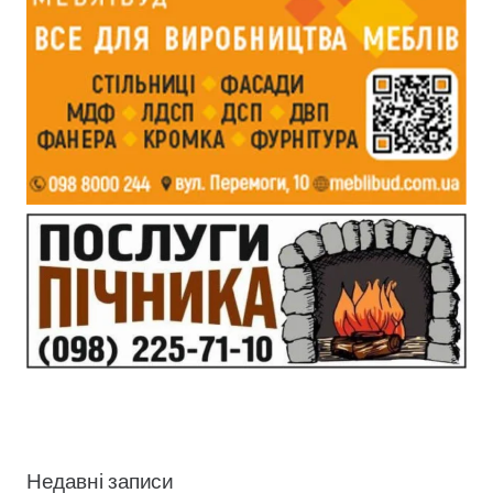
Недавні записи