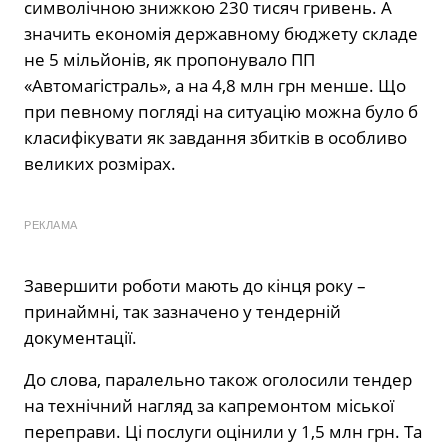
символічною знижкою 230 тисяч гривень. А
значить економія державному бюджету складе
не 5 мільйонів, як пропонувало ПП
«Автомагістраль», а на 4,8 млн грн менше. Що
при певному погляді на ситуацію можна було б
класифікувати як завдання збитків в особливо
великих розмірах.
РЕКЛАМА
Завершити роботи мають до кінця року –
принаймні, так зазначено у тендерній
документації.
До слова, паралельно також оголосили тендер
на технічний нагляд за капремонтом міської
переправи. Ці послуги оцінили у 1,5 млн грн. Та