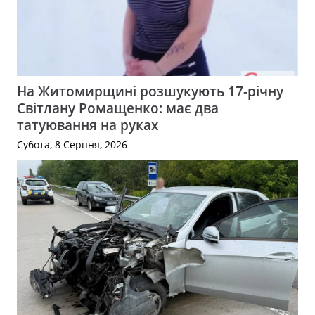
На Житомирщині розшукують 17-річну
Світлану Ромащенко: має два
татуювання на руках
Субота, 8 Серпня, 2026