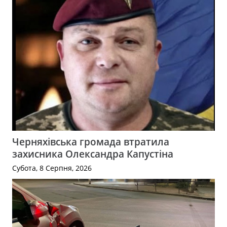
Черняхівська громада втратила
захисника Олександра Капустіна
Субота, 8 Серпня, 2026