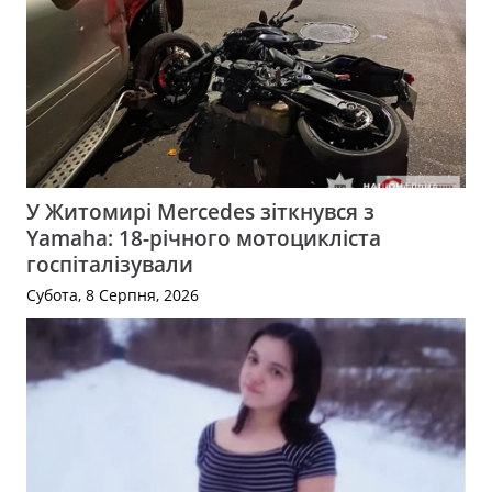
У Житомирі Mercedes зіткнувся з
Yamaha: 18-річного мотоцикліста
госпіталізували
Субота, 8 Серпня, 2026