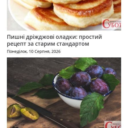
Пишні дріжджові оладки: простий
рецепт за старим стандартом
Понеділок, 10 Серпня, 2026