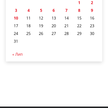
1
2
3
4
5
6
7
8
9
10
11
12
13
14
15
16
17
18
19
20
21
22
23
24
25
26
27
28
29
30
31
« Лип