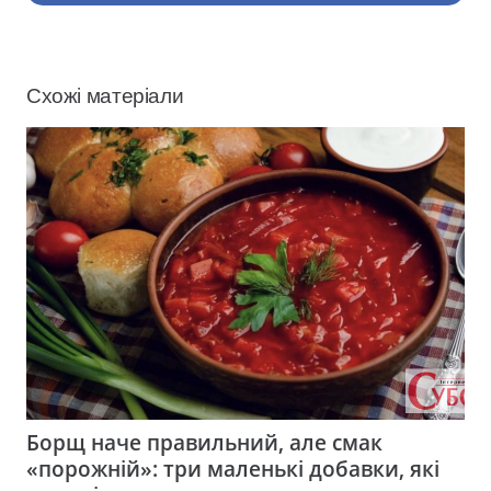
Схожі матеріали
Борщ наче правильний, але смак
«порожній»: три маленькі добавки, які