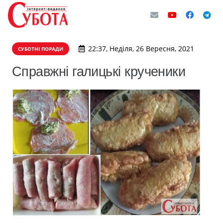
22:37, Неділя, 26 Вересня, 2021
СУБОТНІ ПОРАДИ
Справжні галицькі крученики