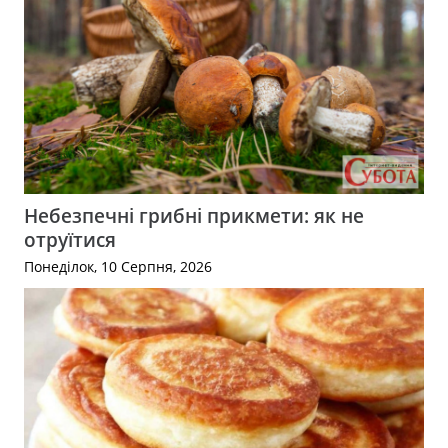
Небезпечні грибні прикмети: як не
отруїтися
Понеділок, 10 Серпня, 2026