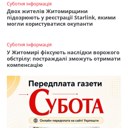
Суботня інформація
Двох жителів Житомирщини
підозрюють у реєстрації Starlink, якими
могли користуватися окупанти
Суботня інформація
У Житомирі фіксують наслідки ворожого
обстрілу: постраждалі зможуть отримати
компенсацію