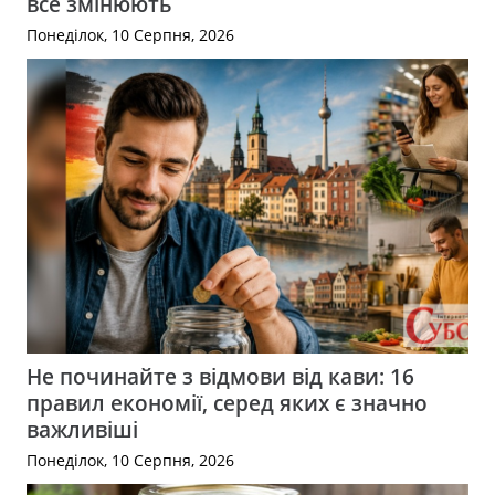
все змінюють
Понеділок, 10 Серпня, 2026
Не починайте з відмови від кави: 16
правил економії, серед яких є значно
важливіші
Понеділок, 10 Серпня, 2026