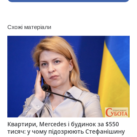
Схожі матеріали
Квартири, Mercedes і будинок за $550
тисяч: у чому підозрюють Стефанішину