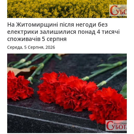
На Житомирщині після негоди без
електрики залишилися понад 4 тисячі
споживачів 5 серпня
Середа, 5 Серпня, 2026