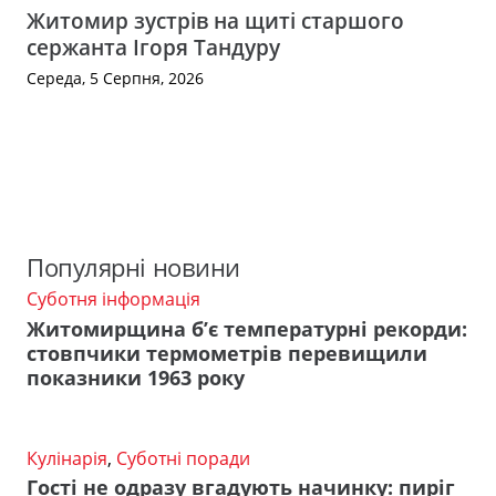
Житомир зустрів на щиті старшого
сержанта Ігоря Тандуру
Середа, 5 Серпня, 2026
Популярні новини
Суботня інформація
Житомирщина б’є температурні рекорди:
стовпчики термометрів перевищили
показники 1963 року
Кулінарія
,
Суботні поради
Гості не одразу вгадують начинку: пиріг