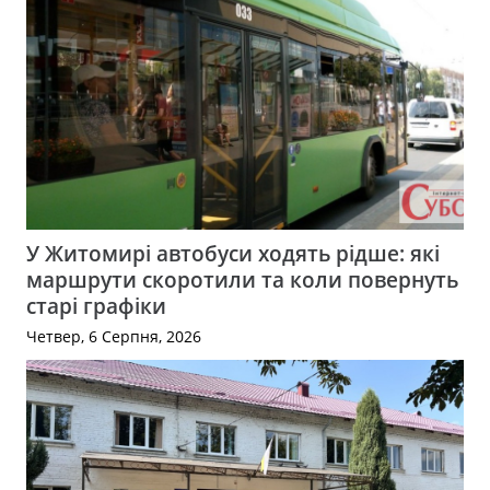
У Житомирі автобуси ходять рідше: які
маршрути скоротили та коли повернуть
старі графіки
Четвер, 6 Серпня, 2026