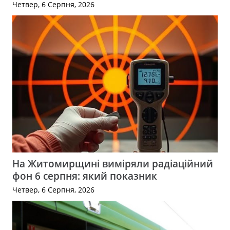
Четвер, 6 Серпня, 2026
На Житомирщині виміряли радіаційний
фон 6 серпня: який показник
Четвер, 6 Серпня, 2026