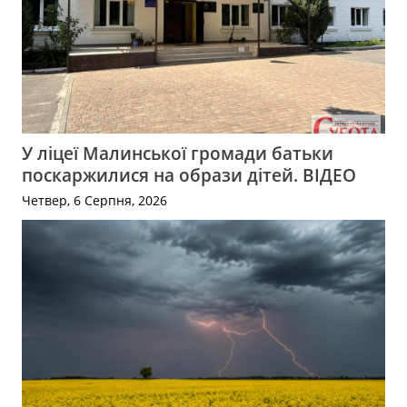
У ліцеї Малинської громади батьки
поскаржилися на образи дітей. ВІДЕО
Четвер, 6 Серпня, 2026