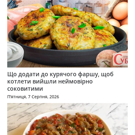
Що додати до курячого фаршу, щоб
котлети вийшли неймовірно
соковитими
П’ятниця, 7 Серпня, 2026