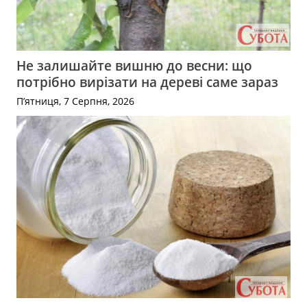
Не залишайте вишню до весни: що
потрібно вирізати на дереві саме зараз
П’ятниця, 7 Серпня, 2026