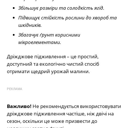
Збільшує розміри та солодкість ягід.
Підвищує стійкість рослини до хвороб та
шкідників.
Збагачує ґрунт корисними
мікроелементами.
Дріжджове підживлення – це простий,
доступний та екологічно чистий спосіб
отримати щедрий урожай малини.
РЕКЛАМА
Важливо!
Не рекомендується використовувати
дріжджове підживлення частіше, ніж двічі на
сезон, оскільки це може призвести до