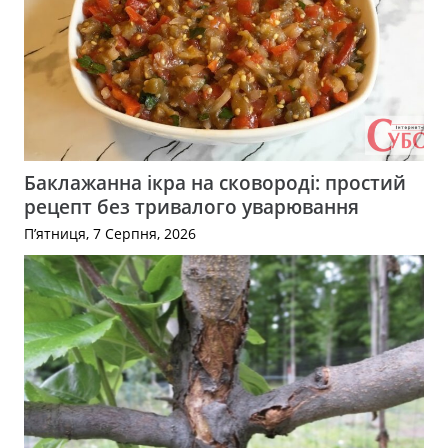
Баклажанна ікра на сковороді: простий
рецепт без тривалого уварювання
П’ятниця, 7 Серпня, 2026