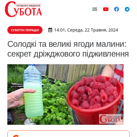
14:01, Середа, 22 Травня, 2024
СУБОТНІ ПОРАДИ
Солодкі та великі ягоди малини:
секрет дріжджового підживлення