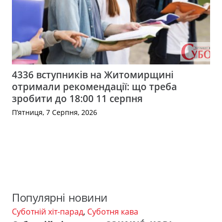
4336 вступників на Житомирщині
отримали рекомендації: що треба
зробити до 18:00 11 серпня
П’ятниця, 7 Серпня, 2026
Популярні новини
Суботній хіт-парад
,
Суботня кава