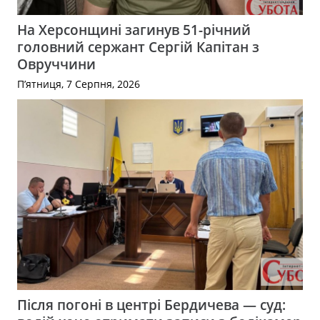
На Херсонщині загинув 51-річний
головний сержант Сергій Капітан з
Овруччини
П’ятниця, 7 Серпня, 2026
Після погоні в центрі Бердичева — суд: