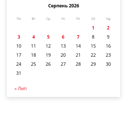
Серпень 2026
Пн
Вт
Ср
Чт
Пт
Сб
Нд
1
2
3
4
5
6
7
8
9
10
11
12
13
14
15
16
17
18
19
20
21
22
23
24
25
26
27
28
29
30
31
« Лип