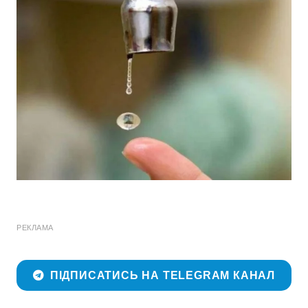
РЕКЛАМА
ПІДПИСАТИСЬ НА TELEGRAM КАНАЛ