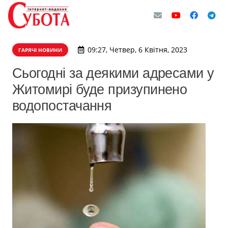
09:27, Четвер, 6 Квітня, 2023
ГАРЯЧІ НОВИНИ
Сьогодні за деякими адресами у
Житомирі буде призупинено
водопостачання