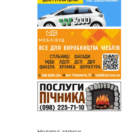
Недавні записи