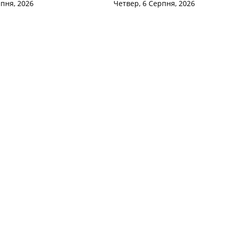
рпня, 2026
Четвер, 6 Серпня, 2026