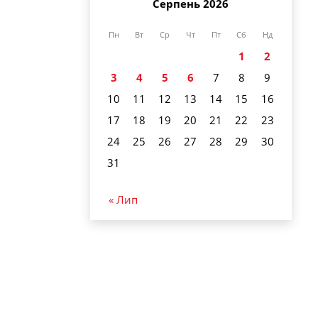
Серпень 2026
Пн
Вт
Ср
Чт
Пт
Сб
Нд
1
2
3
4
5
6
7
8
9
10
11
12
13
14
15
16
17
18
19
20
21
22
23
24
25
26
27
28
29
30
31
« Лип