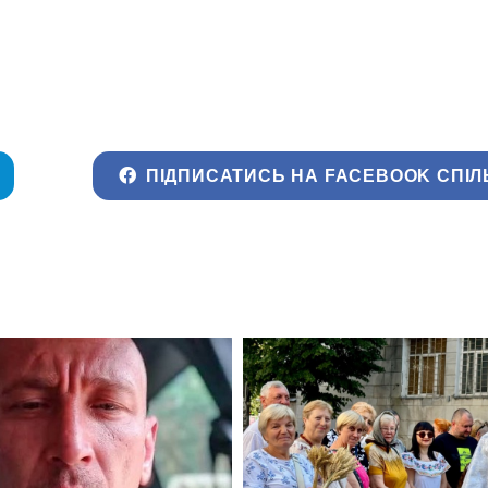
ПІДПИСАТИСЬ НА FACEBOOK СПІЛ