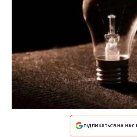
ПІДПИШІТЬСЯ НА НАС 