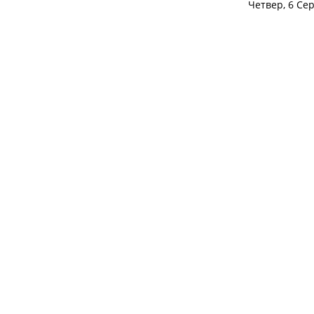
Четвер, 6 Се