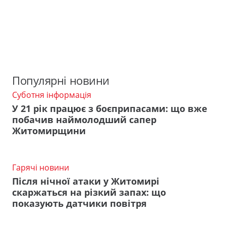
Популярні новини
Суботня інформація
У 21 рік працює з боєприпасами: що вже
побачив наймолодший сапер
Житомирщини
Гарячі новини
Після нічної атаки у Житомирі
скаржаться на різкий запах: що
показують датчики повітря