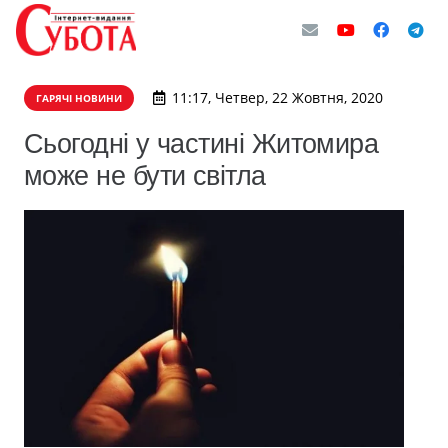
11:17, Четвер, 22 Жовтня, 2020
ГАРЯЧІ НОВИНИ
Сьогодні у частині Житомира
може не бути світла