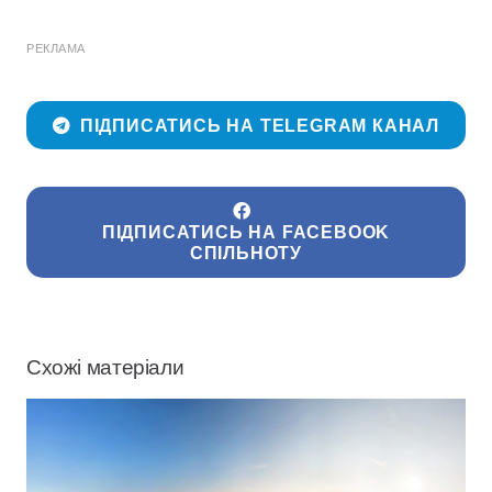
РЕКЛАМА
ПІДПИСАТИСЬ НА TELEGRAM КАНАЛ
ПІДПИСАТИСЬ НА FACEBOOK
СПІЛЬНОТУ
Схожі матеріали