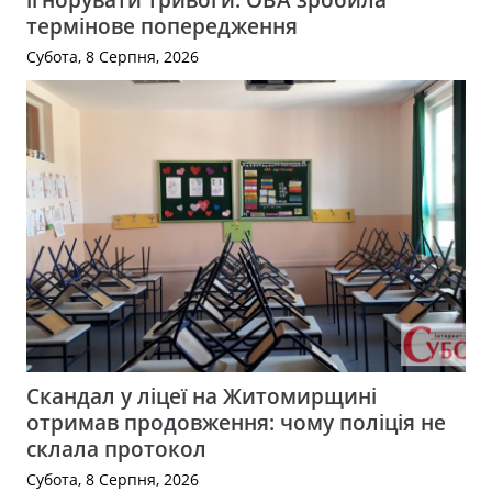
термінове попередження
Субота, 8 Серпня, 2026
Скандал у ліцеї на Житомирщині
отримав продовження: чому поліція не
склала протокол
Субота, 8 Серпня, 2026