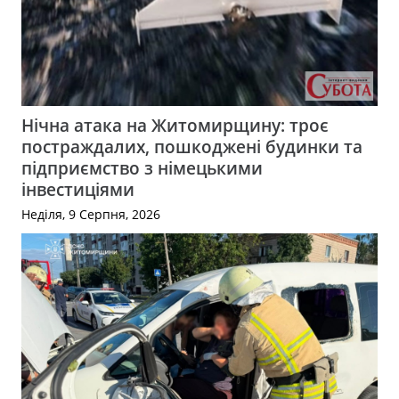
Нічна атака на Житомирщину: троє
постраждалих, пошкоджені будинки та
підприємство з німецькими
інвестиціями
Неділя, 9 Серпня, 2026