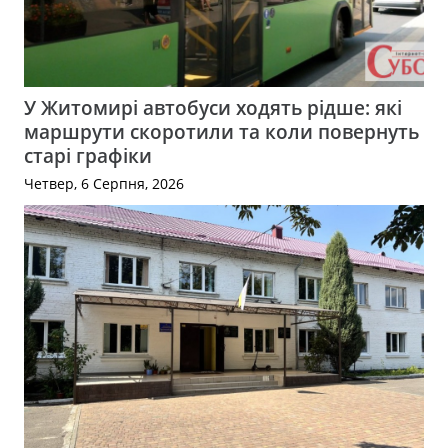
У Житомирі автобуси ходять рідше: які
маршрути скоротили та коли повернуть
старі графіки
Четвер, 6 Серпня, 2026