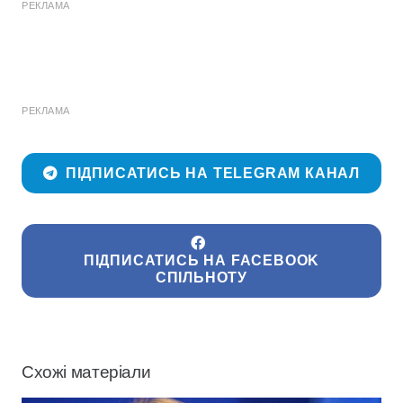
РЕКЛАМА
РЕКЛАМА
ПІДПИСАТИСЬ НА TELEGRAM КАНАЛ
ПІДПИСАТИСЬ НА FACEBOOK
СПІЛЬНОТУ
Схожі матеріали