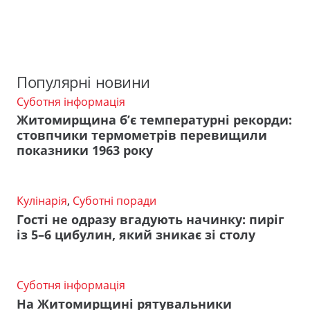
Популярні новини
Суботня інформація
Житомирщина б’є температурні рекорди:
стовпчики термометрів перевищили
показники 1963 року
Кулінарія
,
Суботні поради
Гості не одразу вгадують начинку: пиріг
із 5–6 цибулин, який зникає зі столу
Суботня інформація
На Житомирщині рятувальники