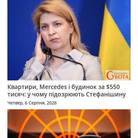
Квартири, Mercedes і будинок за $550
тисяч: у чому підозрюють Стефанішину
Четвер, 6 Серпня, 2026