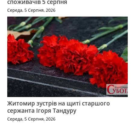
споживачів 5 серпня
Середа, 5 Серпня, 2026
Житомир зустрів на щиті старшого
сержанта Ігоря Тандуру
Середа, 5 Серпня, 2026