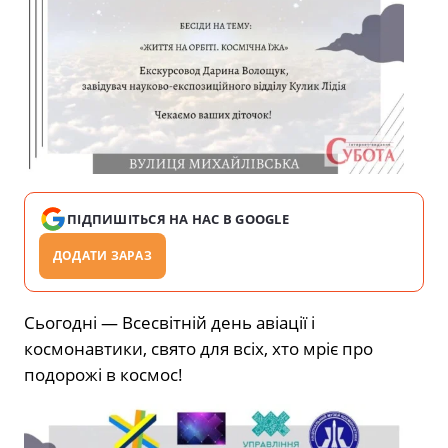
ПІДПИШІТЬСЯ НА НАС В GOOGLE
ДОДАТИ ЗАРАЗ
Сьогодні — Всесвітній день авіації і
космонавтики, свято для всіх, хто мріє про
подорожі в космос!