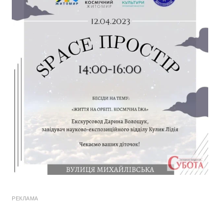
РЕКЛАМА