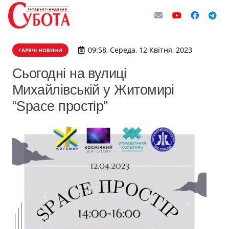
09:58, Середа, 12 Квітня, 2023
ГАРЯЧІ НОВИНИ
Сьогодні на вулиці
Михайлівській у Житомирі
“Space простір”