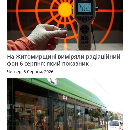
На Житомирщині виміряли радіаційний
фон 6 серпня: який показник
Четвер, 6 Серпня, 2026