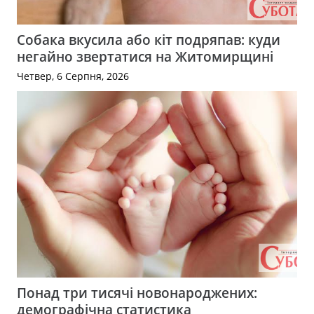
Собака вкусила або кіт подряпав: куди
негайно звертатися на Житомирщині
Четвер, 6 Серпня, 2026
Понад три тисячі новонароджених:
демографічна статистика