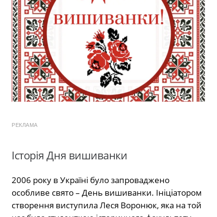
РЕКЛАМА
Історія Дня вишиванки
2006 року в Україні було запроваджено
особливе свято – День вишиванки. Ініціатором
створення виступила Леся Воронюк, яка на той