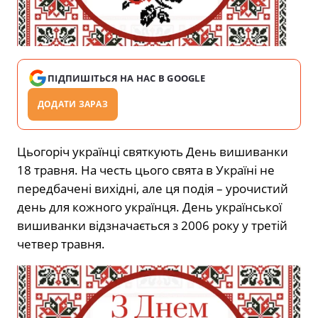
ПІДПИШІТЬСЯ НА НАС В GOOGLE
ДОДАТИ ЗАРАЗ
Цьогоріч українці святкують День вишиванки
18 травня. На честь цього свята в Україні не
передбачені вихідні, але ця подія – урочистий
день для кожного українця. День української
вишиванки відзначається з 2006 року у третій
четвер травня.