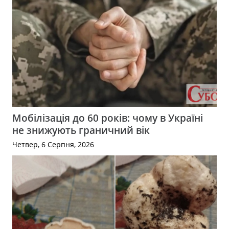
Мобілізація до 60 років: чому в Україні
не знижують граничний вік
Четвер, 6 Серпня, 2026