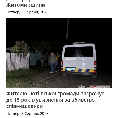
Житомирщини
Четвер, 6 Серпня, 2026
Жителю Потіївської громади загрожує
до 15 років ув’язнення за вбивство
співмешканки
Четвер, 6 Серпня, 2026