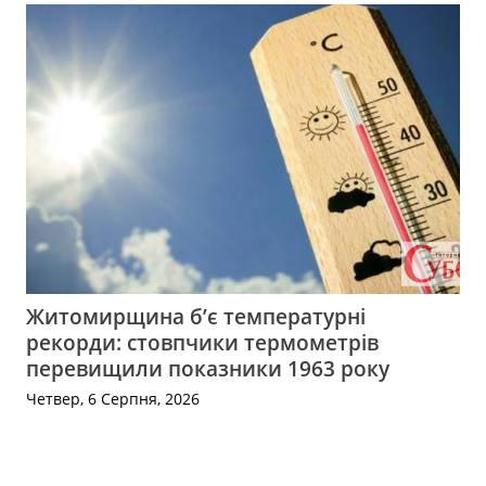
Житомирщина б’є температурні
рекорди: стовпчики термометрів
перевищили показники 1963 року
Четвер, 6 Серпня, 2026