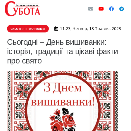
11:23, Четвер, 18 Травня, 2023
СУБОТНЯ ІНФОРМАЦІЯ
Сьогодні – День вишиванки:
історія, традиції та цікаві факти
про свято