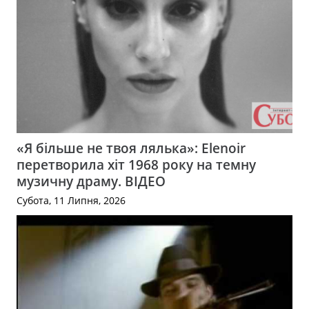
«Я більше не твоя лялька»: Elenoir
перетворила хіт 1968 року на темну
музичну драму. ВІДЕО
Субота, 11 Липня, 2026