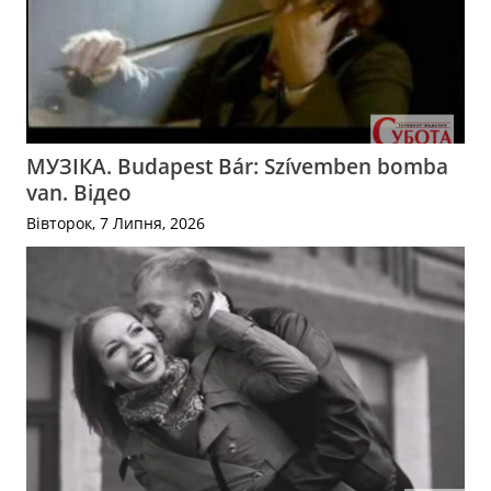
МУЗІКА. Budapest Bár: Szívemben bomba
van. Відео
Вівторок, 7 Липня, 2026