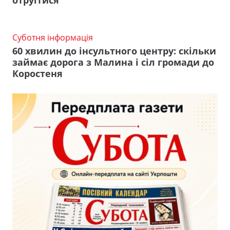
Суботня інформація
60 хвилин до інсультного центру: скільки
займає дорога з Малина і сіл громади до
Коростеня