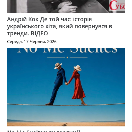
Андрій Кок Де той час: історія
українського хіта, який повернувся в
тренди. ВІДЕО
Середа, 17 Червня, 2026