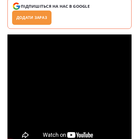
ПІДПИШІТЬСЯ НА НАС В GOOGLE
ДОДАТИ ЗАРАЗ