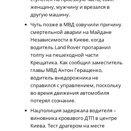
женщину, мужчину и врезался в
другую машину.
Чуть позже в МВД озвучили причину
смертельной аварии на Майдане
Независимости в Киеве, когда
водитель Land Rover протаранил
толпу на пешеходной части
Крещатика. Как сообщил заместитель
главы МВД Антон Геращенко,
водитель внедорожника не
справился с управлением, поскольку
во время движения автомобиля
потерял сознание.
Нацполиция задержала водителя –
виновника кровавого ДТП в центре
Киева. Тест драгером на месте