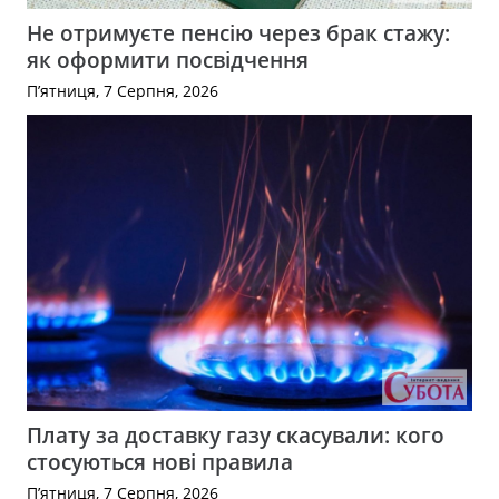
Не отримуєте пенсію через брак стажу:
як оформити посвідчення
П’ятниця, 7 Серпня, 2026
Плату за доставку газу скасували: кого
стосуються нові правила
П’ятниця, 7 Серпня, 2026