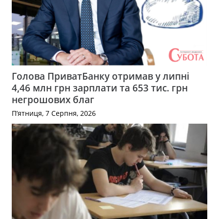
Голова ПриватБанку отримав у липні
4,46 млн грн зарплати та 653 тис. грн
негрошових благ
П’ятниця, 7 Серпня, 2026