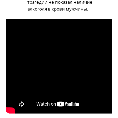
трагедии не показал наличие
алкоголя в крови мужчины.