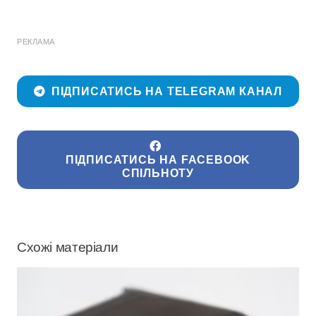
РЕКЛАМА
ПІДПИСАТИСЬ НА TELEGRAM КАНАЛ
ПІДПИСАТИСЬ НА FACEBOOK
СПІЛЬНОТУ
Схожі матеріали