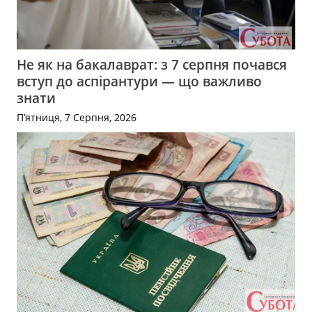
Не як на бакалаврат: з 7 серпня почався
вступ до аспірантури — що важливо
знати
П’ятниця, 7 Серпня, 2026