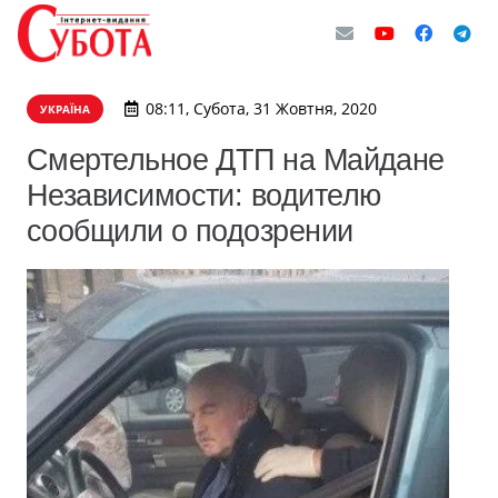
08:11, Субота, 31 Жовтня, 2020
УКРАЇНА
Смертельное ДТП на Майдане
Независимости: водителю
сообщили о подозрении