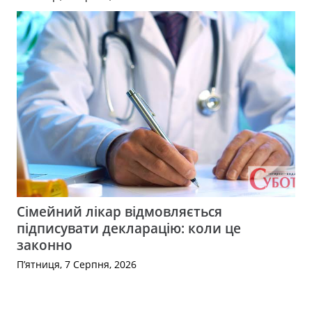
Сімейний лікар відмовляється
підписувати декларацію: коли це
законно
П’ятниця, 7 Серпня, 2026